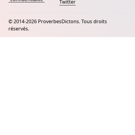
Twitter
© 2014-2026 ProverbesDictons. Tous droits
réservés.