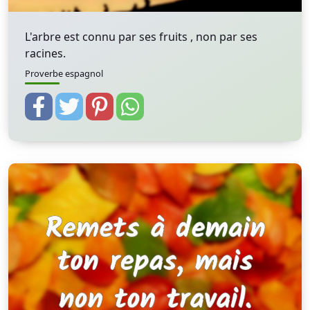
L'arbre est connu par ses fruits , non par ses
racines.
Proverbe espagnol