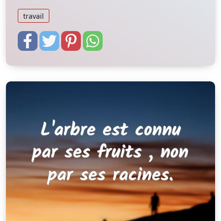
travail