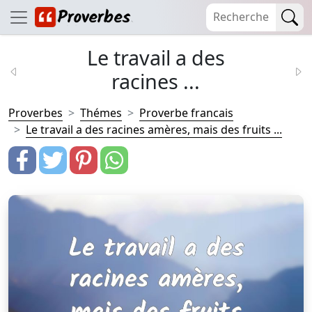
Le travail a des
racines ...
Proverbes
Thémes
Proverbe francais
Le travail a des racines amères, mais des fruits ...