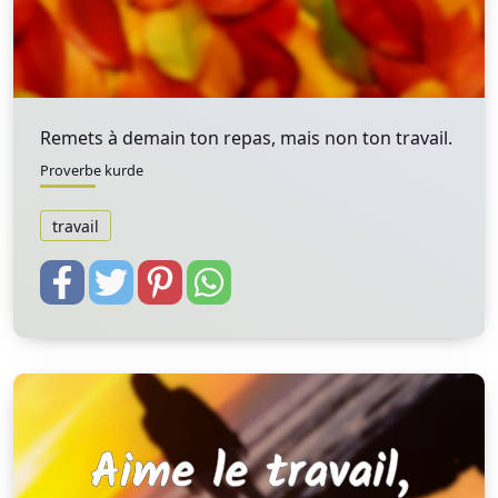
Remets à demain ton repas, mais non ton travail.
Proverbe kurde
travail