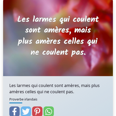
Les larmes qui coulent sont amères, mais plus
amères celles qui ne coulent pas.
Proverbe irlandais