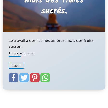
Le travail a des racines amères, mais des fruits
sucrés.
Proverbe francais
travail