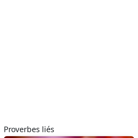
Proverbes liés