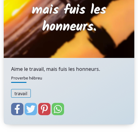
Aime le travail, mais fuis les honneurs.
Proverbe hébreu
travail