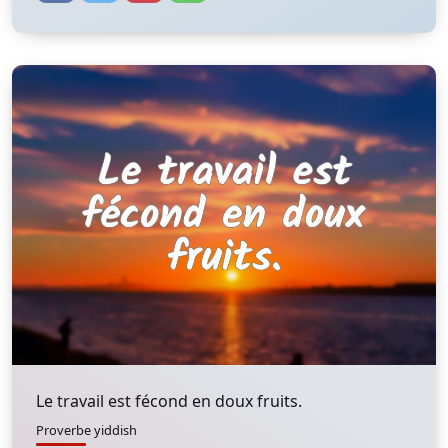
Le travail est fécond en doux fruits.
Proverbe yiddish