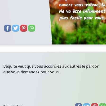
L'équité veut que vous accordiez aux autres le pardon
que vous demandez pour vous.