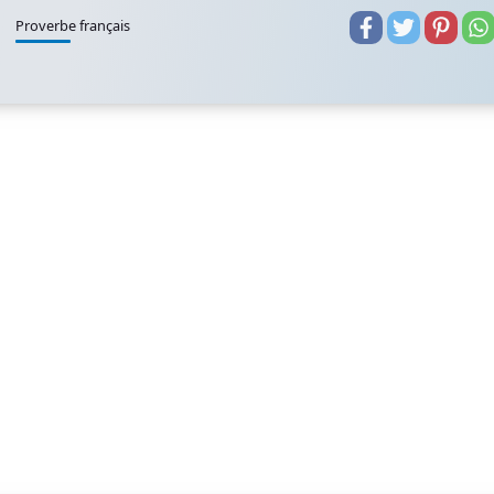
Proverbe français