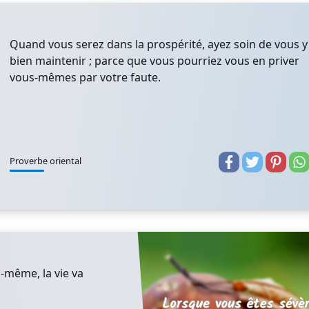
Quand vous serez dans la prospérité, ayez soin de vous y
bien maintenir ; parce que vous pourriez vous en priver
vous-mêmes par votre faute.
Proverbe oriental
-même, la vie va