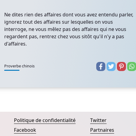
Ne dites rien des affaires dont vous avez entendu parler,
ignorez tout des affaires sur lesquelles on vous
interroge, ne vous mêlez pas des affaires qui ne vous
regardent pas, rentrez chez vous sitôt qu'il n'y a pas
d'affaires.
Proverbe chinois
Politique de confidentialité
Twitter
Facebook
Partnaires