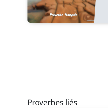
Proverbes liés