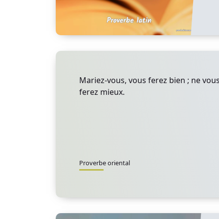
Mariez-vous, vous ferez bien ; ne vou
ferez mieux.
Proverbe oriental