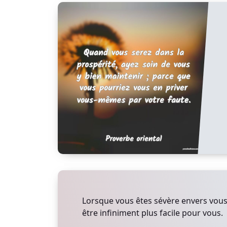
Lorsque vous êtes sévère envers vous
être infiniment plus facile pour vous.