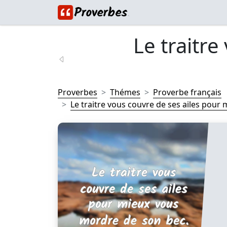
Le traitre
Proverbes
Thémes
Proverbe français
Le traitre vous couvre de ses ailes pour 