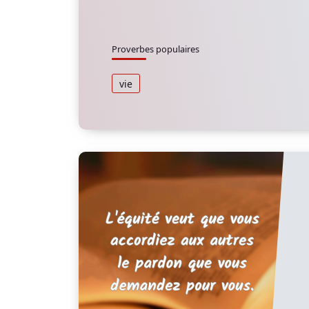
Proverbes populaires
vie