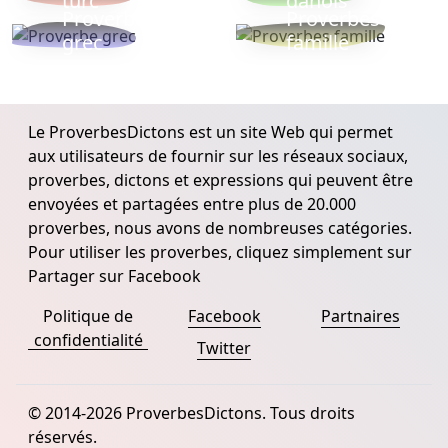
turc
danois
Proverbe
Proverbes
grec
famille
Le ProverbesDictons est un site Web qui permet
aux utilisateurs de fournir sur les réseaux sociaux,
proverbes, dictons et expressions qui peuvent être
envoyées et partagées entre plus de 20.000
proverbes, nous avons de nombreuses catégories.
Pour utiliser les proverbes, cliquez simplement sur
Partager sur Facebook
Politique de
Facebook
Partnaires
confidentialité
Twitter
© 2014-2026 ProverbesDictons. Tous droits
réservés.