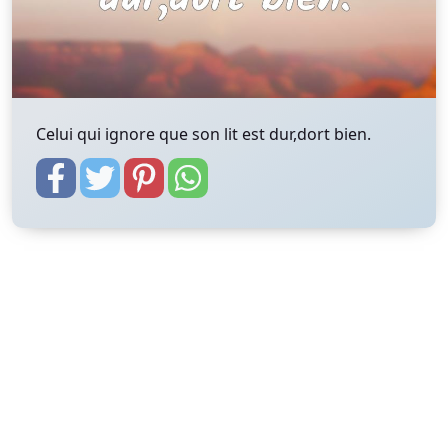
Celui qui ignore que son lit est dur,dort bien.