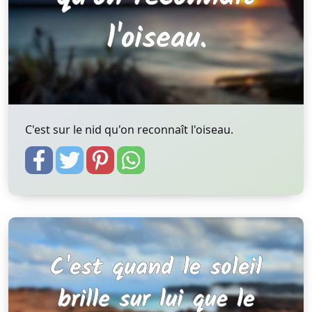
C'est sur le nid qu'on reconnaît l'oiseau.