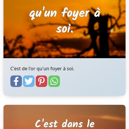
C'est de l'or qu'un foyer à soi.