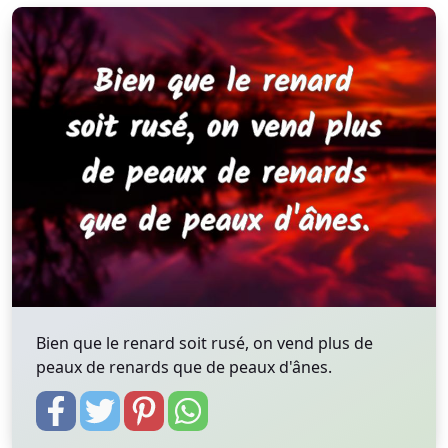
Bien que le renard soit rusé, on vend plus de
peaux de renards que de peaux d'ânes.