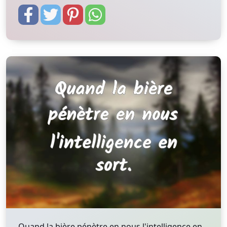
Quand la bière pénètre en nous l'intelligence en