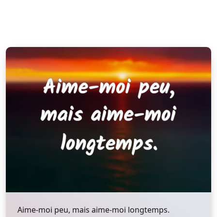
Aime-moi peu, mais aime-moi longtemps.