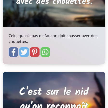
Celui qui n'a pas de faucon doit chasser avec des
chouettes.