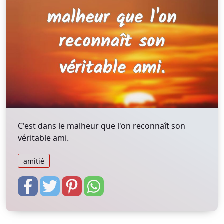
C'est dans le malheur que l'on reconnaît son
véritable ami.
amitié