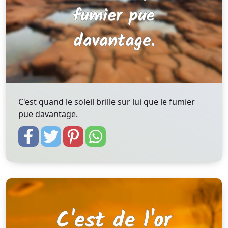
C'est quand le soleil brille sur lui que le fumier
pue davantage.