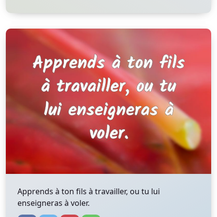
Apprends à ton fils à travailler, ou tu lui
enseigneras à voler.