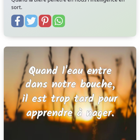
sort.