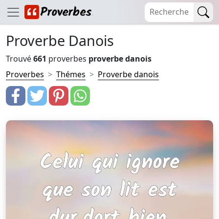
Proverbe Danois
Trouvé
661
proverbes
proverbe danois
Proverbes
Thémes
Proverbe danois