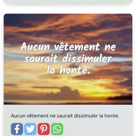
Aucun vêtement ne saurait dissimuler la honte.