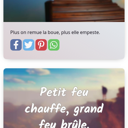
Plus on remue la boue, plus elle empeste.