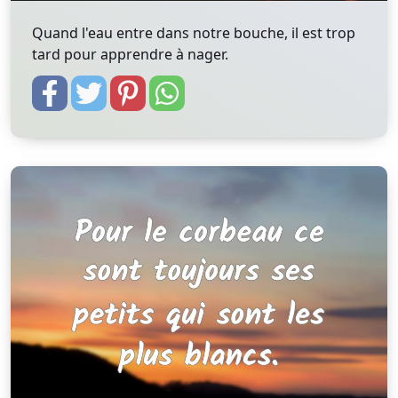
Quand l'eau entre dans notre bouche, il est trop
tard pour apprendre à nager.