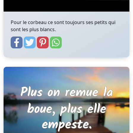
Pour le corbeau ce sont toujours ses petits qui
sont les plus blancs.