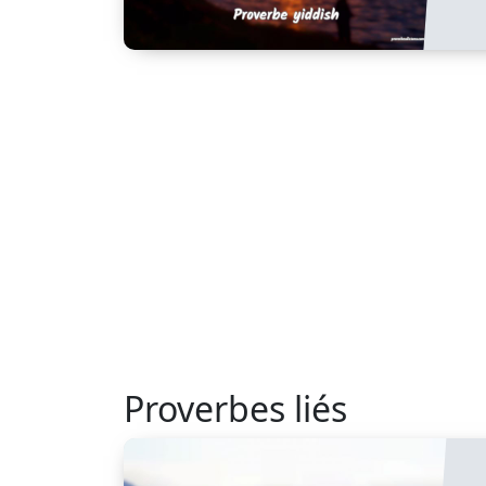
Proverbes liés