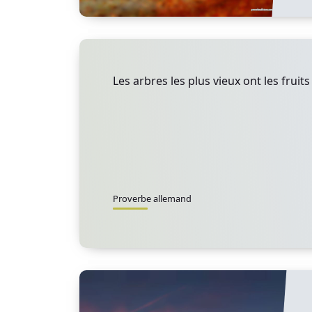
Les arbres les plus vieux ont les fruits
Proverbe allemand