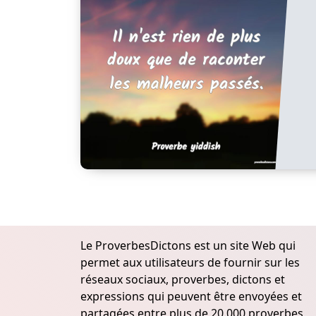
Le ProverbesDictons est un site Web qui
permet aux utilisateurs de fournir sur les
réseaux sociaux, proverbes, dictons et
expressions qui peuvent être envoyées et
partagées entre plus de 20.000 proverbes,