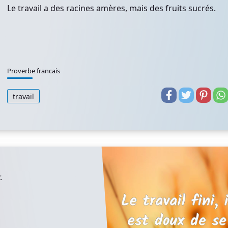
Le travail a des racines amères, mais des fruits sucrés.
Proverbe francais
travail
.