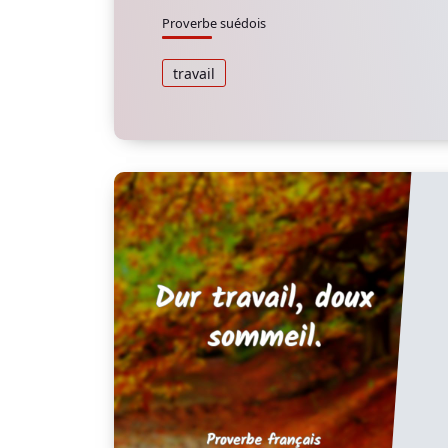
Proverbe suédois
travail