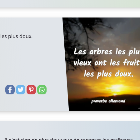
 les plus doux.