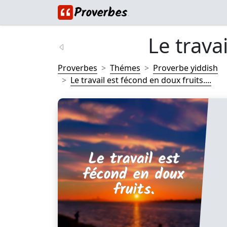
Le travai
Proverbes
Thémes
Proverbe yiddish
Le travail est fécond en doux fruits....