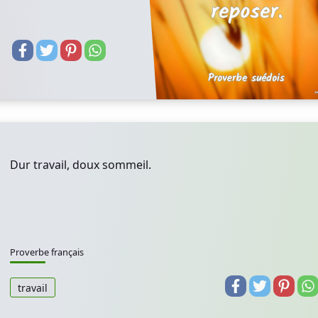
Dur travail, doux sommeil.
Proverbe français
travail