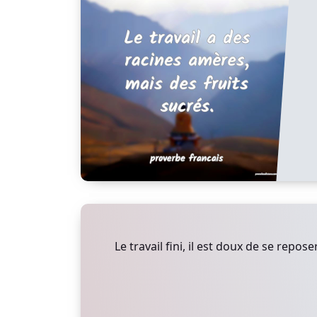
Le travail fini, il est doux de se reposer