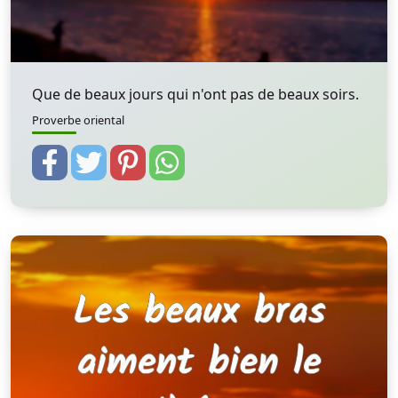
Que de beaux jours qui n'ont pas de beaux soirs.
Proverbe oriental