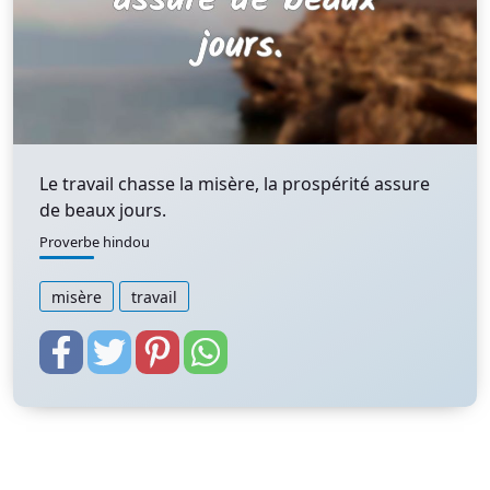
Le travail chasse la misère, la prospérité assure
de beaux jours.
Proverbe hindou
misère
travail