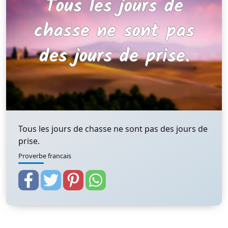
Tous les jours de chasse ne sont pas des jours de
prise.
Proverbe francais