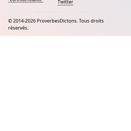
Twitter
© 2014-2026 ProverbesDictons. Tous droits
réservés.