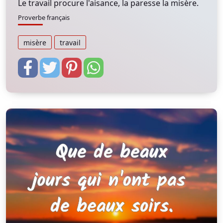
Le travail procure l'aisance, la paresse la misère.
Proverbe français
misère
travail