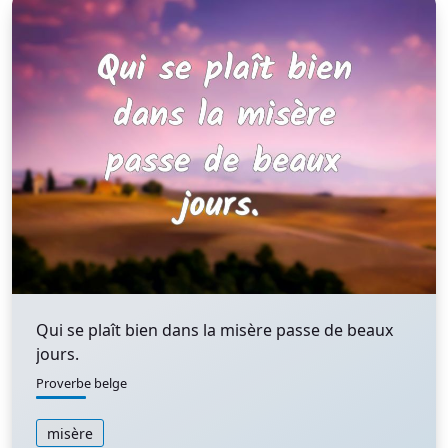
Qui se plaît bien dans la misère passe de beaux
jours.
Proverbe belge
misère