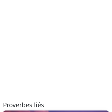
Proverbes liés