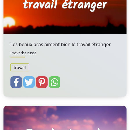
Les beaux bras aiment bien le travail étranger
Proverbe russe
travail