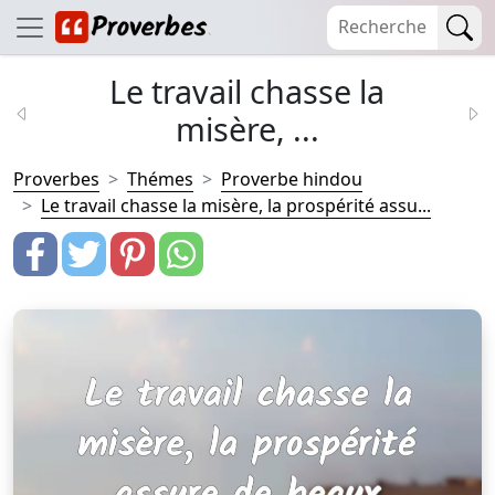
Le travail chasse la
misère, ...
Proverbes
Thémes
Proverbe hindou
Le travail chasse la misère, la prospérité assu...