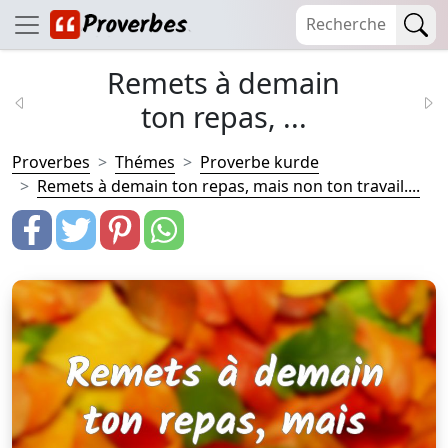
Remets à demain
ton repas, ...
Proverbes
Thémes
Proverbe kurde
Remets à demain ton repas, mais non ton travail....