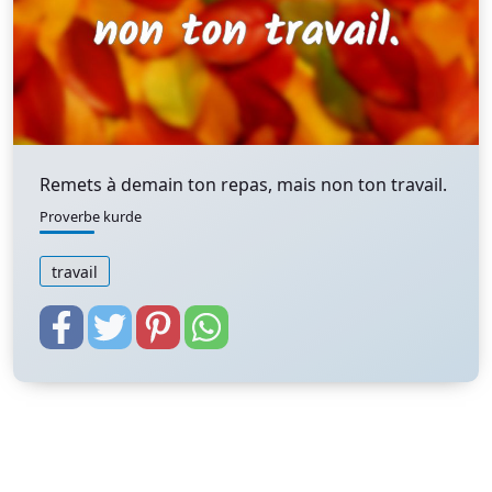
Remets à demain ton repas, mais non ton travail.
Proverbe kurde
travail