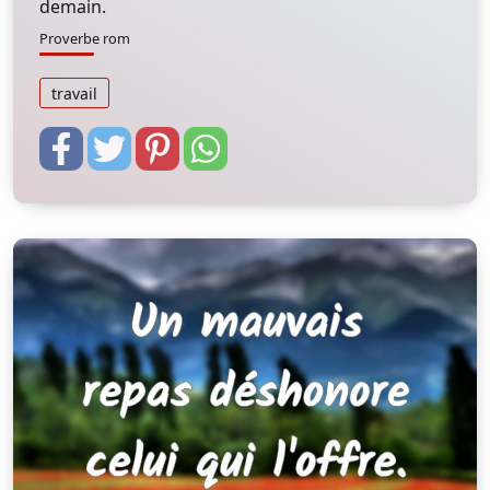
demain.
Proverbe rom
travail