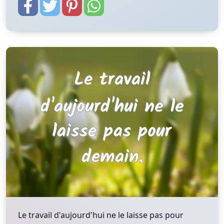
Le travail d'aujourd'hui ne le laisse pas pour