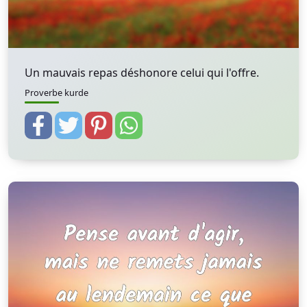
Un mauvais repas déshonore celui qui l'offre.
Proverbe kurde