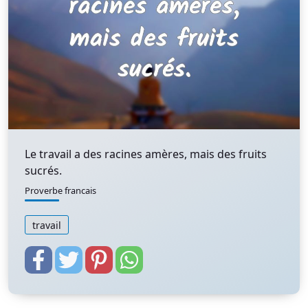
Le travail a des racines amères, mais des fruits
sucrés.
Proverbe francais
travail