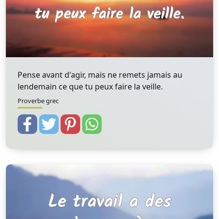
Pense avant d'agir, mais ne remets jamais au
lendemain ce que tu peux faire la veille.
Proverbe grec