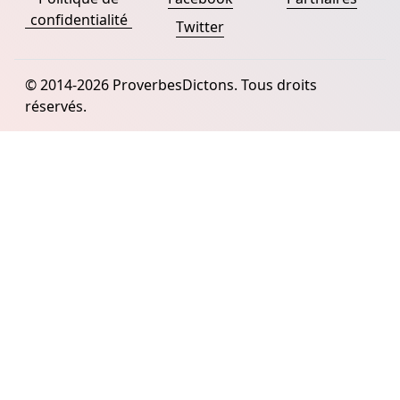
confidentialité
Twitter
© 2014-2026 ProverbesDictons. Tous droits
réservés.