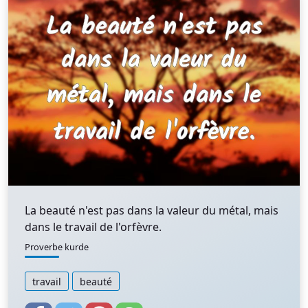
La beauté n'est pas dans la valeur du métal, mais
dans le travail de l'orfèvre.
Proverbe kurde
travail
beauté