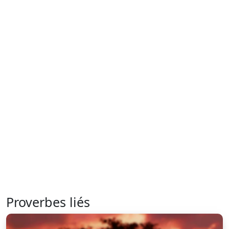
Proverbes liés