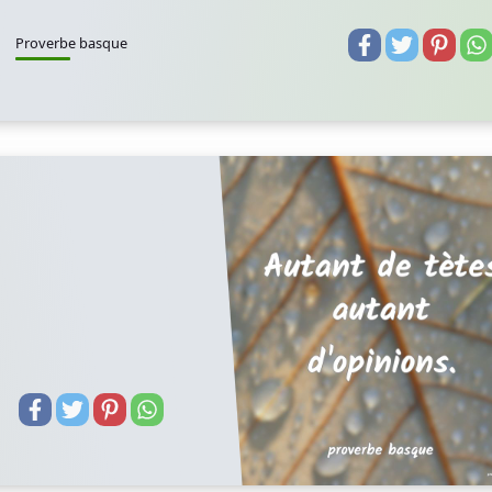
Proverbe basque