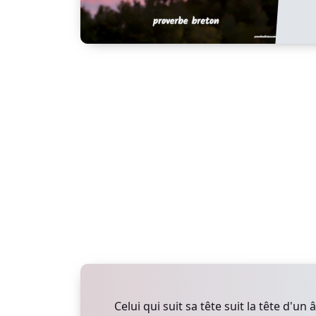
Celui qui suit sa tête suit la tête d'un 