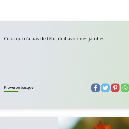
Celui qui n'a pas de tête, doit avoir des jambes.
Proverbe basque