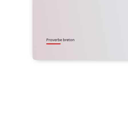
Proverbe breton