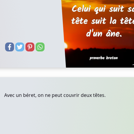
Avec un béret, on ne peut couvrir deux têtes.