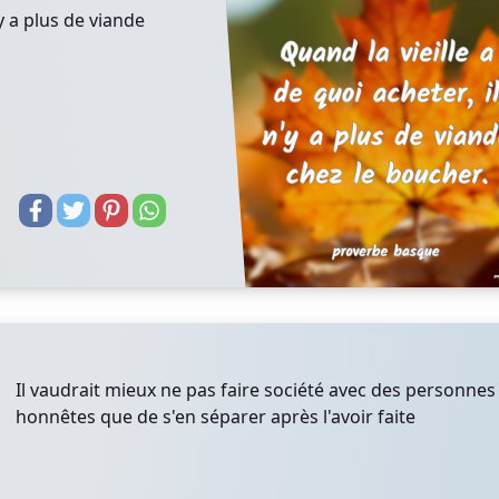
'y a plus de viande
Il vaudrait mieux ne pas faire société avec des personnes
honnêtes que de s'en séparer après l'avoir faite