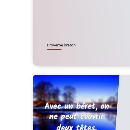
Proverbe breton