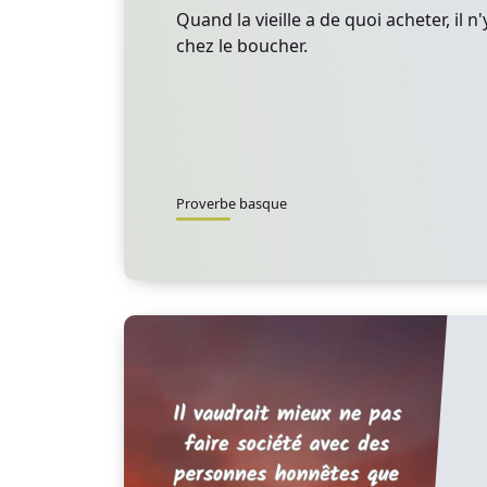
Quand la vieille a de quoi acheter, il n
chez le boucher.
Proverbe basque