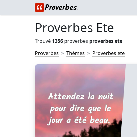
Proverbes Ete
Trouvé
1356
proverbes
proverbes ete
Proverbes
Thémes
Proverbes ete