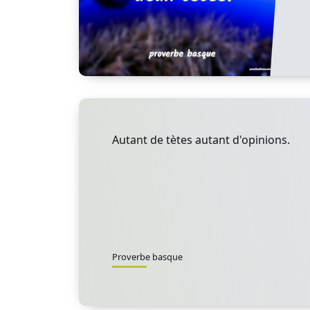
Autant de tètes autant d'opinions.
Proverbe basque