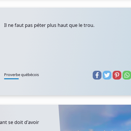
Il ne faut pas péter plus haut que le trou.
Proverbe québécois
ant se doit d'avoir