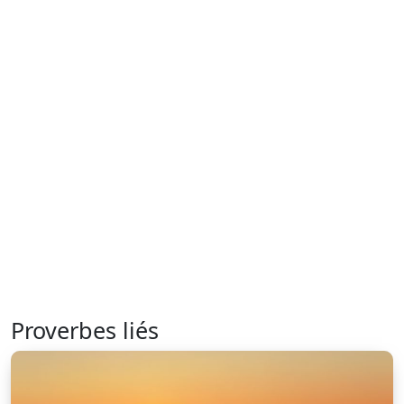
Proverbes liés