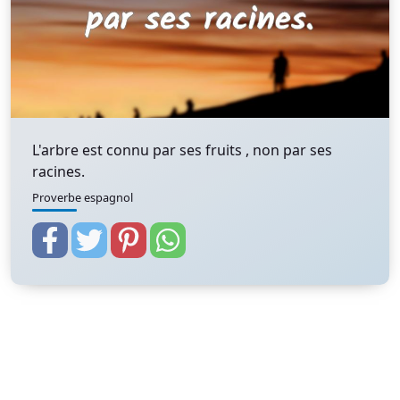
L'arbre est connu par ses fruits , non par ses
racines.
Proverbe espagnol