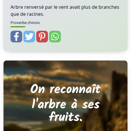
Arbre renversé par le vent avait plus de branches
que de racines.
Proverbe chinois