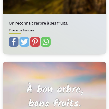
On reconnaît l'arbre à ses fruits.
Proverbe francais