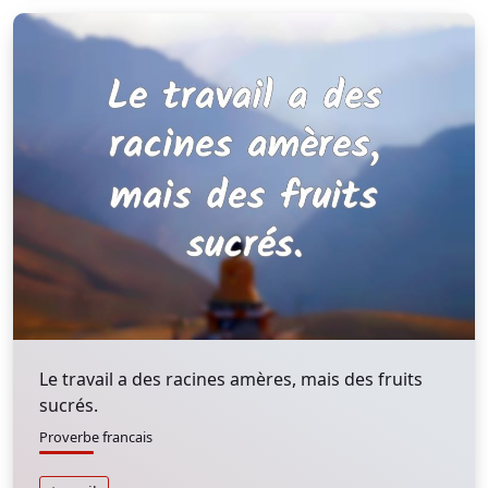
Le travail a des racines amères, mais des fruits
sucrés.
Proverbe francais