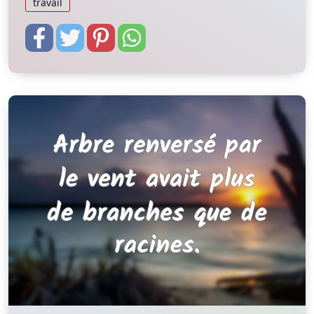
travail