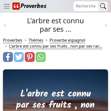
L'arbre est connu
par ses ...
Proverbes
Thémes
Proverbe espagnol
L'arbre est connu par ses fruits , non par ses rac...