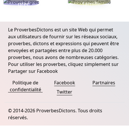
grec
famille
Le ProverbesDictons est un site Web qui permet
aux utilisateurs de fournir sur les réseaux sociaux,
proverbes, dictons et expressions qui peuvent être
envoyées et partagées entre plus de 20.000
proverbes, nous avons de nombreuses catégories.
Pour utiliser les proverbes, cliquez simplement sur
Partager sur Facebook
Politique de
Facebook
Partnaires
confidentialité
Twitter
© 2014-2026 ProverbesDictons. Tous droits
réservés.