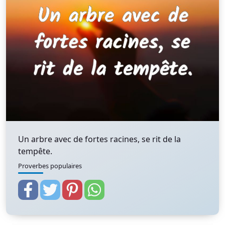
Un arbre avec de fortes racines, se rit de la
tempête.
Proverbes populaires