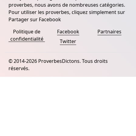
proverbes, nous avons de nombreuses catégories.
Pour utiliser les proverbes, cliquez simplement sur
Partager sur Facebook
Politique de
Facebook
Partnaires
confidentialité
Twitter
© 2014-2026 ProverbesDictons. Tous droits
réservés.