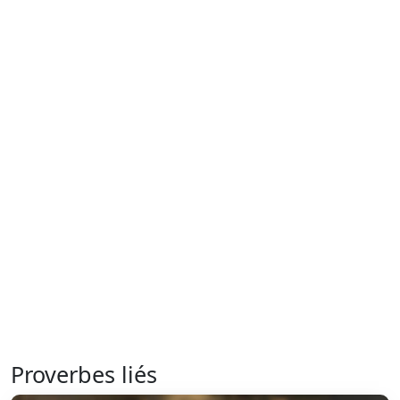
Proverbes liés