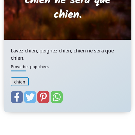
Lavez chien, peignez chien, chien ne sera que
chien.
Proverbes populaires
chien