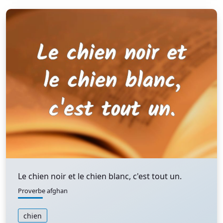
Le chien noir et le chien blanc, c'est tout un.
Proverbe afghan
chien