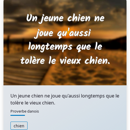
Un jeune chien ne joue qu'aussi longtemps que le
tolère le vieux chien.
Proverbe danois
chien