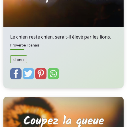
Le chien reste chien, serait-il élevé par les lions.
Proverbe libanais
chien