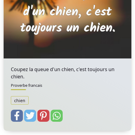
Coupez la queue d'un chien, c'est toujours un
chien.
Proverbe francais
chien