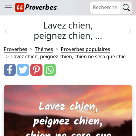
Lavez chien,
peignez chien, ...
Proverbes
Thémes
Proverbes populaires
Lavez chien, peignez chien, chien ne sera que chie...