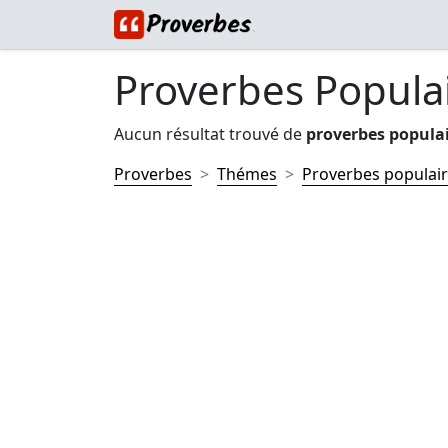
Proverbes Popula
Aucun résultat trouvé de
proverbes popula
Proverbes
Thémes
Proverbes populai