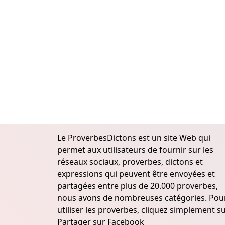
Le ProverbesDictons est un site Web qui
permet aux utilisateurs de fournir sur les
réseaux sociaux, proverbes, dictons et
expressions qui peuvent être envoyées et
partagées entre plus de 20.000 proverbes,
nous avons de nombreuses catégories. Pou
utiliser les proverbes, cliquez simplement s
Partager sur Facebook