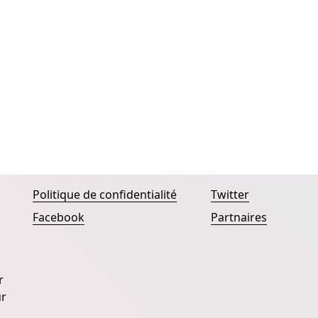
Politique de confidentialité
Twitter
Facebook
Partnaires
r
ur