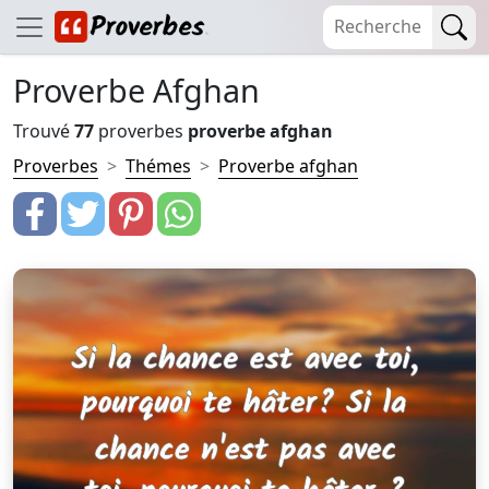
Proverbe Afghan
Trouvé
77
proverbes
proverbe afghan
Proverbes
Thémes
Proverbe afghan