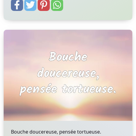
Bouche doucereuse, pensée tortueuse.