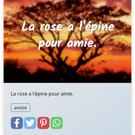
La rose a l'épine pour amie.
amitié