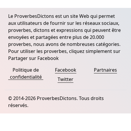
Le ProverbesDictons est un site Web qui permet
aux utilisateurs de fournir sur les réseaux sociaux,
proverbes, dictons et expressions qui peuvent être
envoyées et partagées entre plus de 20.000
proverbes, nous avons de nombreuses catégories.
Pour utiliser les proverbes, cliquez simplement sur
Partager sur Facebook
Politique de
Facebook
Partnaires
confidentialité
Twitter
© 2014-2026 ProverbesDictons. Tous droits
réservés.