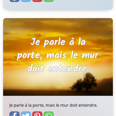
Je parle à la porte, mais le mur doit entendre.