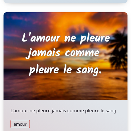
L'amour ne pleure jamais comme pleure le sang.
amour