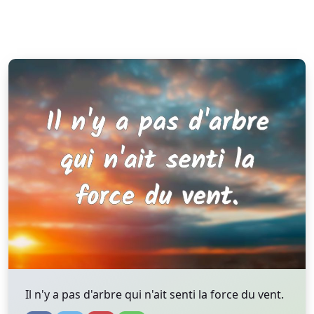
Il n'y a pas d'arbre qui n'ait senti la force du vent.