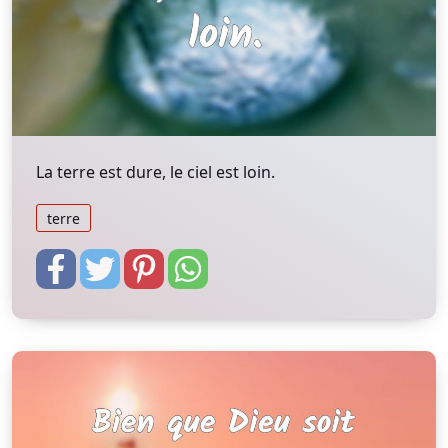
La terre est dure, le ciel est loin.
terre