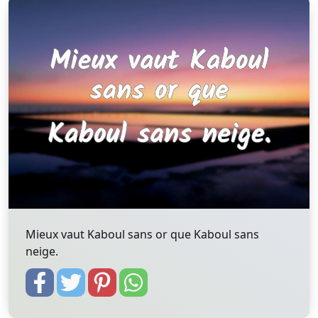
Mieux vaut Kaboul sans or que Kaboul sans
neige.