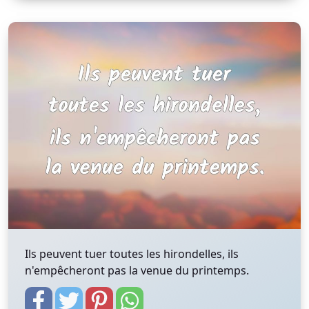
Ils peuvent tuer toutes les hirondelles, ils
n'empêcheront pas la venue du printemps.