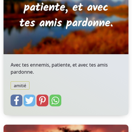
Avec tes ennemis, patiente, et avec tes amis
pardonne.
amitié