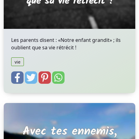
Les parents disent : «Notre enfant grandit» ; ils
oublient que sa vie rétrécit !
vie