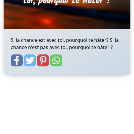
Si la chance est avec toi, pourquoi te hâter? Si la
chance n'est pas avec toi, pourquoi te hâter ?