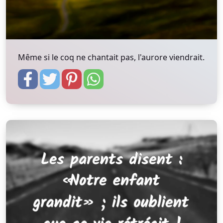
Même si le coq ne chantait pas, l'aurore viendrait.