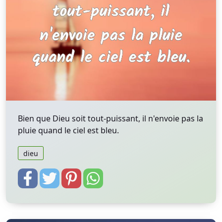
Bien que Dieu soit tout-puissant, il n'envoie pas la
pluie quand le ciel est bleu.
dieu