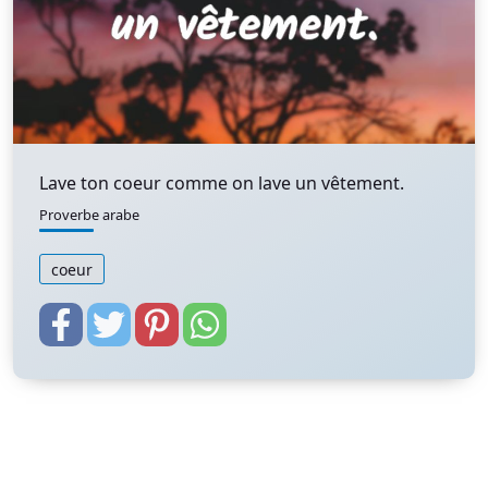
Lave ton coeur comme on lave un vêtement.
Proverbe arabe
coeur