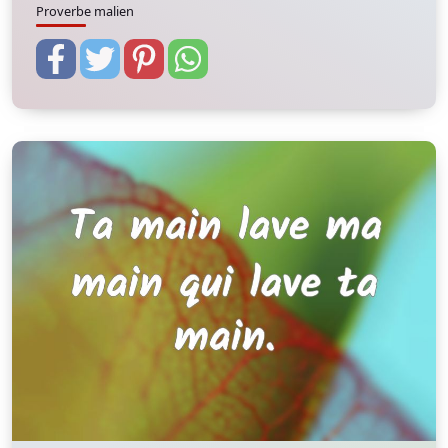
Proverbe malien