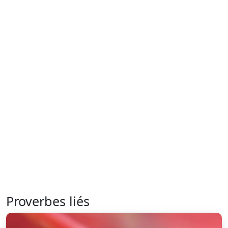
Proverbes liés