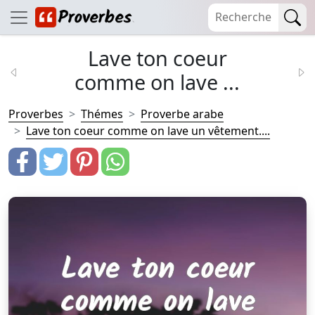
Lave ton coeur
comme on lave ...
Proverbes
Thémes
Proverbe arabe
Lave ton coeur comme on lave un vêtement....