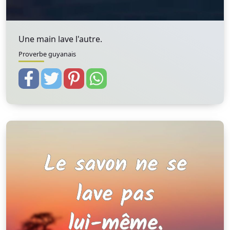
Une main lave l'autre.
Proverbe guyanais