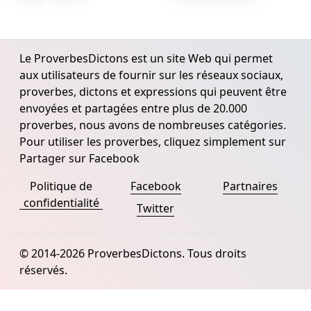
Le ProverbesDictons est un site Web qui permet
aux utilisateurs de fournir sur les réseaux sociaux,
proverbes, dictons et expressions qui peuvent être
envoyées et partagées entre plus de 20.000
proverbes, nous avons de nombreuses catégories.
Pour utiliser les proverbes, cliquez simplement sur
Partager sur Facebook
Politique de
Facebook
Partnaires
confidentialité
Twitter
© 2014-2026 ProverbesDictons. Tous droits
réservés.