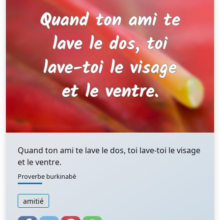
Quand ton ami te lave le dos, toi lave-toi le visage
et le ventre.
Proverbe burkinabè
amitié