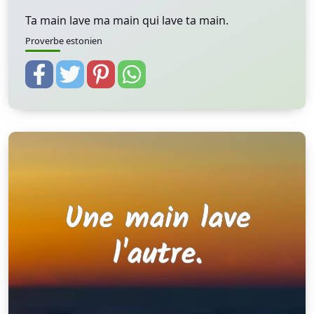
Ta main lave ma main qui lave ta main.
Proverbe estonien