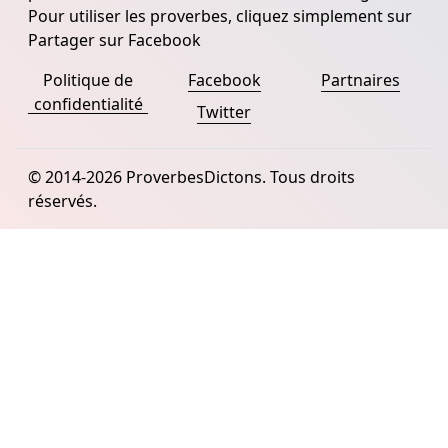
Pour utiliser les proverbes, cliquez simplement sur
Partager sur Facebook
Politique de
Facebook
Partnaires
confidentialité
Twitter
© 2014-2026 ProverbesDictons. Tous droits
réservés.