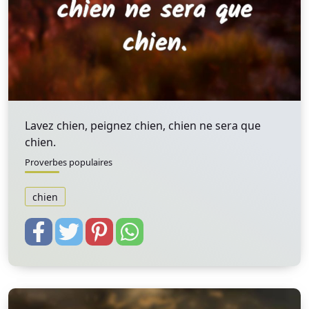
Lavez chien, peignez chien, chien ne sera que
chien.
Proverbes populaires
chien