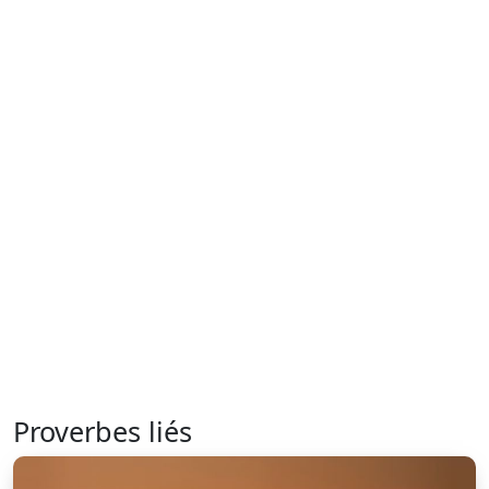
Proverbes liés