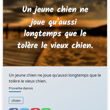
Un jeune chien ne joue qu'aussi longtemps que le
tolère le vieux chien.
Proverbe danois
chien