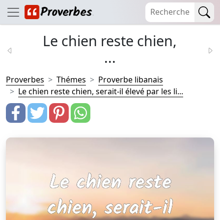
Le chien reste chien,
...
Proverbes
Thémes
Proverbe libanais
Le chien reste chien, serait-il élevé par les li...