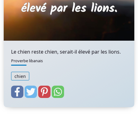
Le chien reste chien, serait-il élevé par les lions.
Proverbe libanais
chien