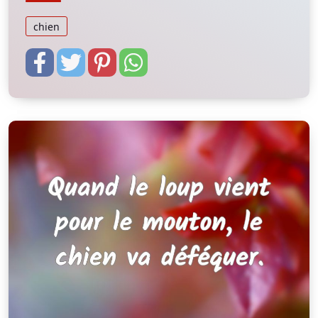
chien