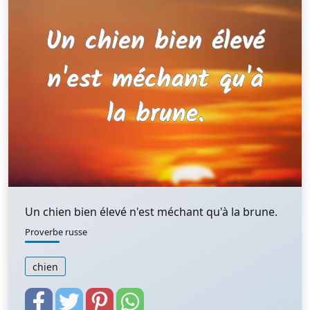
Un chien bien élevé n'est méchant qu'à la brune.
Proverbe russe
chien