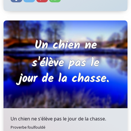
Un chien ne s'élève pas le jour de la chasse.
Proverbe foulfouldé