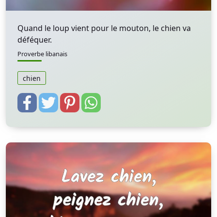
Quand le loup vient pour le mouton, le chien va
déféquer.
Proverbe libanais
chien