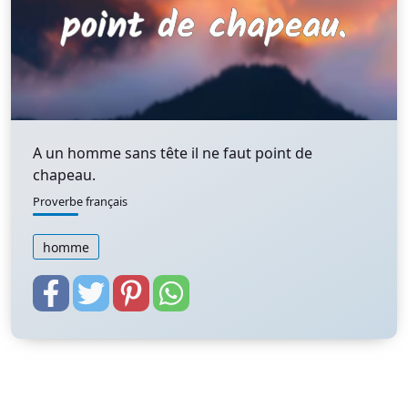
A un homme sans tête il ne faut point de
chapeau.
Proverbe français
homme