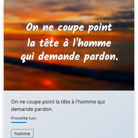
On ne coupe point la tête à l'homme qui
demande pardon.
Proverbe turc
homme