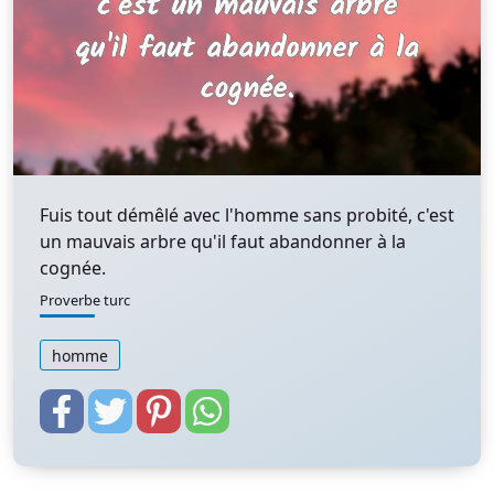
Fuis tout démêlé avec l'homme sans probité, c'est
un mauvais arbre qu'il faut abandonner à la
cognée.
Proverbe turc
homme