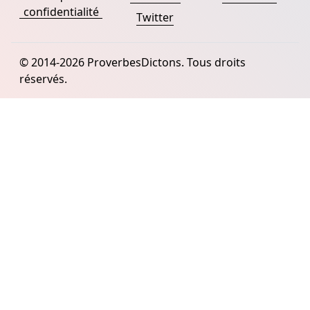
confidentialité
Twitter
© 2014-2026 ProverbesDictons. Tous droits
réservés.