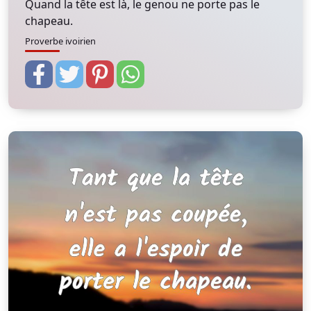
Quand la tête est là, le genou ne porte pas le
chapeau.
Proverbe ivoirien