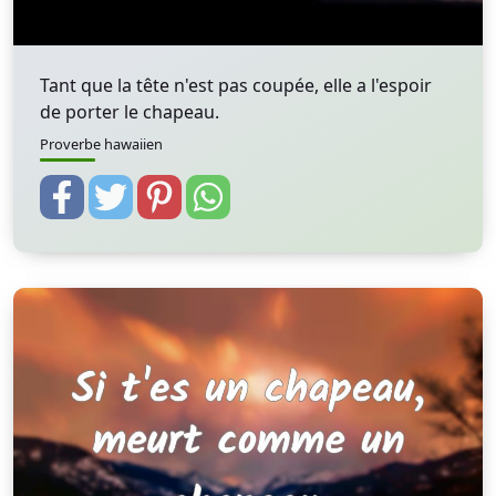
Tant que la tête n'est pas coupée, elle a l'espoir
de porter le chapeau.
Proverbe hawaiien