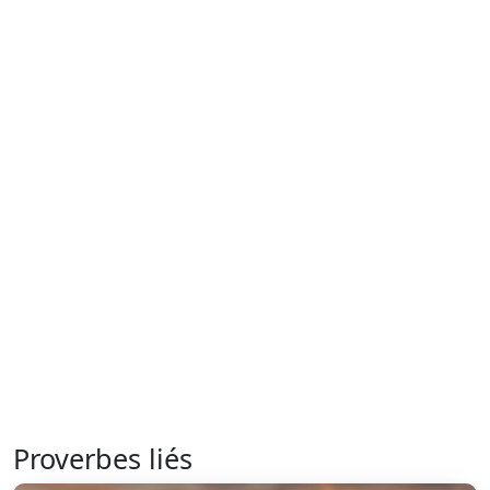
Proverbes liés