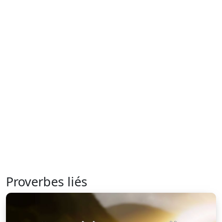
Proverbes liés