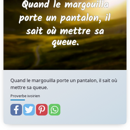
Quand le margouilla porte un pantalon, il sait où
mettre sa queue.
Proverbe ivoirien