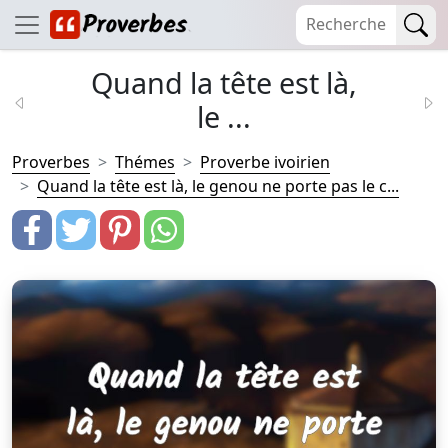
Quand la tête est là,
le ...
Proverbes
Thémes
Proverbe ivoirien
Quand la tête est là, le genou ne porte pas le c...