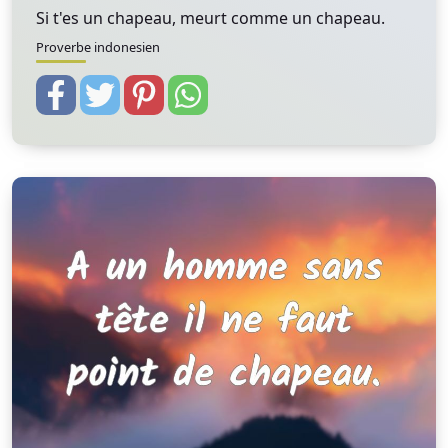
Si t'es un chapeau, meurt comme un chapeau.
Proverbe indonesien