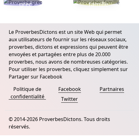
grec
famille
Le ProverbesDictons est un site Web qui permet
aux utilisateurs de fournir sur les réseaux sociaux,
proverbes, dictons et expressions qui peuvent être
envoyées et partagées entre plus de 20.000
proverbes, nous avons de nombreuses catégories.
Pour utiliser les proverbes, cliquez simplement sur
Partager sur Facebook
Politique de
Facebook
Partnaires
confidentialité
Twitter
© 2014-2026 ProverbesDictons. Tous droits
réservés.