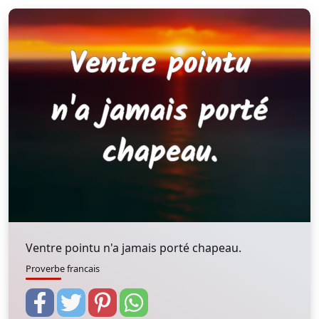
Ventre pointu n'a jamais porté chapeau.
Proverbe francais