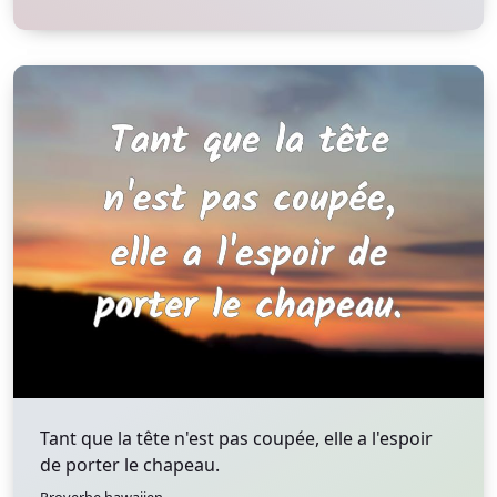
Tant que la tête n'est pas coupée, elle a l'espoir
de porter le chapeau.