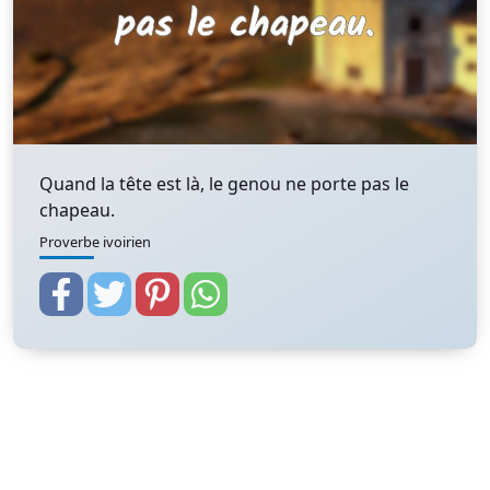
Quand la tête est là, le genou ne porte pas le
chapeau.
Proverbe ivoirien