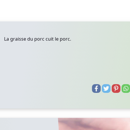
La graisse du porc cuit le porc.