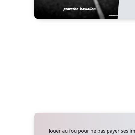
Jouer au fou pour ne pas payer ses i