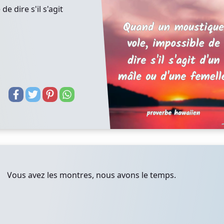
 dire s'il s'agit
Vous avez les montres, nous avons le temps.