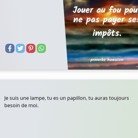
Je suis une lampe, tu es un papillon, tu auras toujours
besoin de moi.