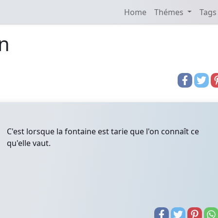
Home
Thémes
Tags
n
C'est lorsque la fontaine est tarie que l'on connaît ce
qu'elle vaut.