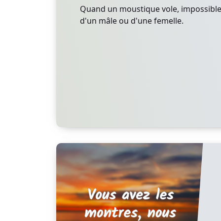
Quand un moustique vole, impossible de
d'un mâle ou d'une femelle.