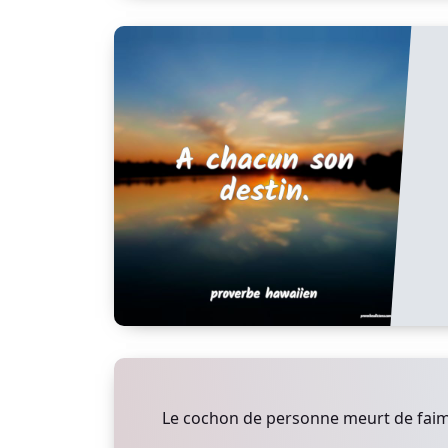
Le cochon de personne meurt de faim