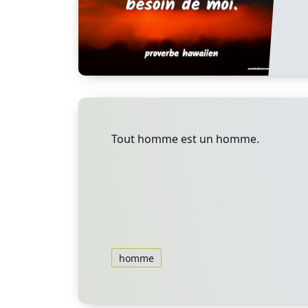
Tout homme est un homme.
homme