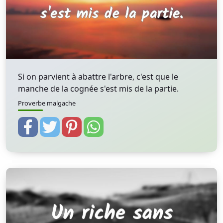
Si on parvient à abattre l'arbre, c'est que le
manche de la cognée s'est mis de la partie.
Proverbe malgache