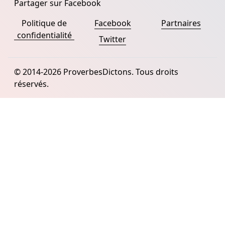
Partager sur Facebook
Politique de
Facebook
Partnaires
confidentialité
Twitter
© 2014-2026 ProverbesDictons. Tous droits
réservés.