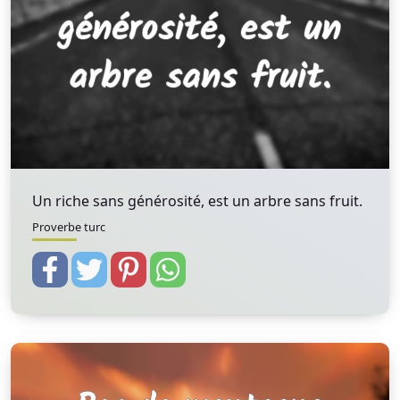
Un riche sans générosité, est un arbre sans fruit.
Proverbe turc