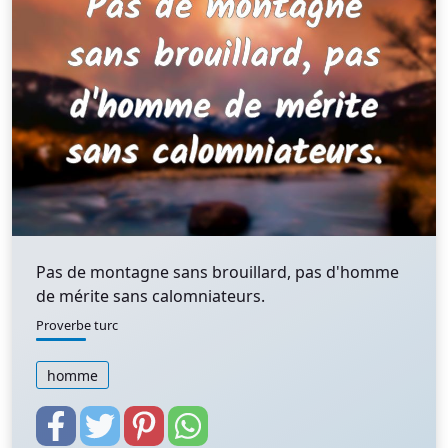
Pas de montagne sans brouillard, pas d'homme
de mérite sans calomniateurs.
Proverbe turc
homme