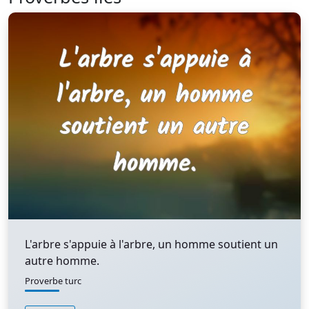
L'arbre s'appuie à l'arbre, un homme soutient un
autre homme.
Proverbe turc