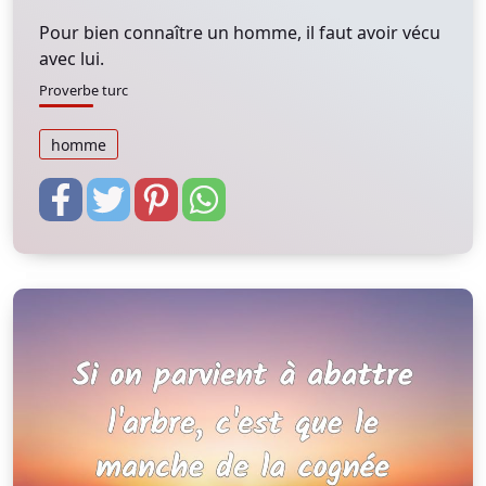
Pour bien connaître un homme, il faut avoir vécu
avec lui.
Proverbe turc
homme