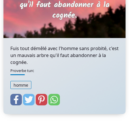
Fuis tout démêlé avec l'homme sans probité, c'est
un mauvais arbre qu'il faut abandonner à la
cognée.
Proverbe turc
homme