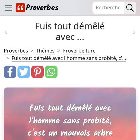
Fuis tout démêlé
avec ...
Proverbes
Thémes
Proverbe turc
Fuis tout démêlé avec l'homme sans probité, c'...