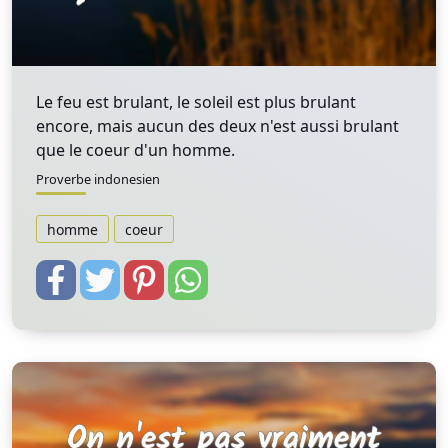
Le feu est brulant, le soleil est plus brulant
encore, mais aucun des deux n'est aussi brulant
que le coeur d'un homme.
Proverbe indonesien
homme
coeur