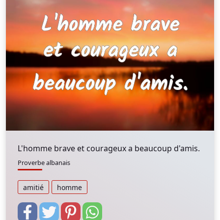
L'homme brave et courageux a beaucoup d'amis.
Proverbe albanais
amitié
homme