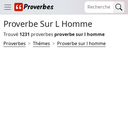
Proverbe Sur L Homme
Trouvé
1231
proverbes
proverbe sur l homme
Proverbes
Thémes
Proverbe sur l homme