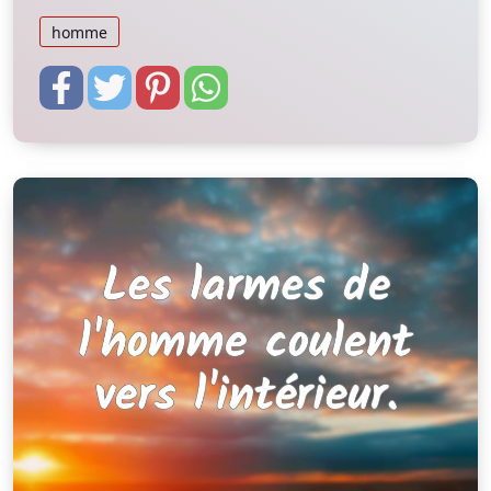
homme