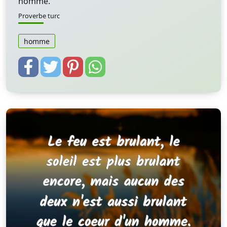
homme.
Proverbe turc
homme