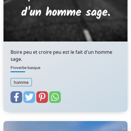
Boire peu et croire peu est le fait d'un homme
sage.
Proverbe basque
homme