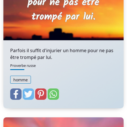
Parfois il suffit d'injurier un homme pour ne pas
être trompé par lui.
Proverbe russe
homme