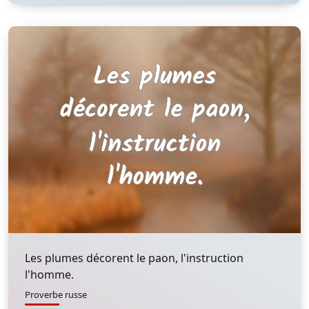
Les plumes décorent le paon, l'instruction
l'homme.
Proverbe russe