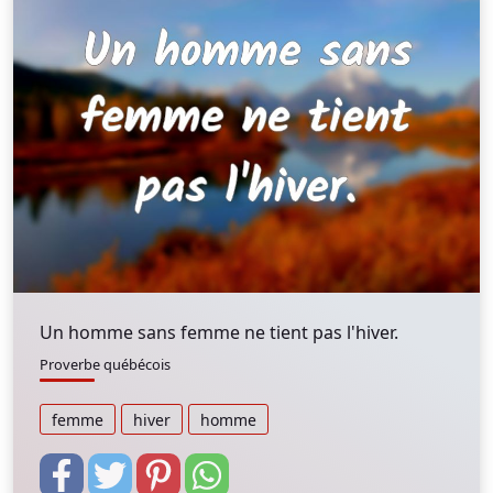
Un homme sans femme ne tient pas l'hiver.
Proverbe québécois
femme
hiver
homme