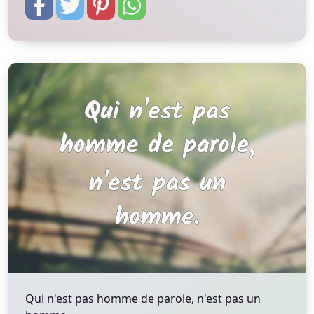
Qui n'est pas homme de parole, n'est pas un