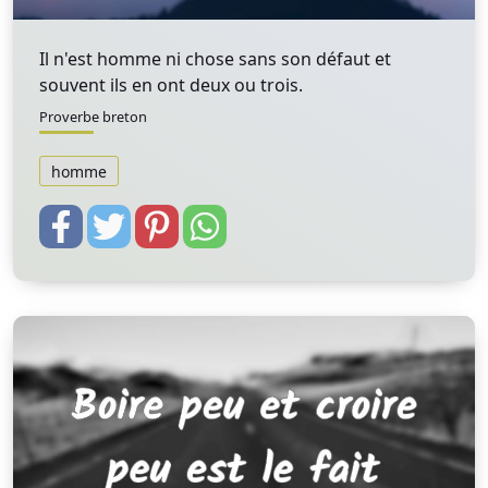
Il n'est homme ni chose sans son défaut et
souvent ils en ont deux ou trois.
Proverbe breton
homme