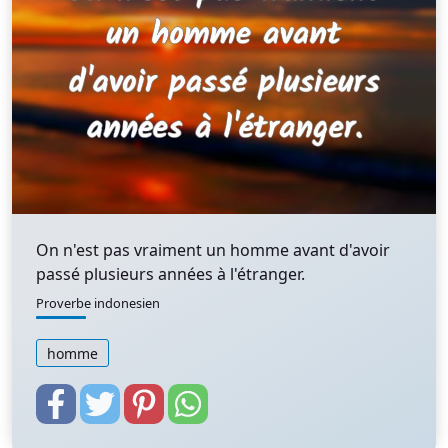
On n'est pas vraiment un homme avant d'avoir
passé plusieurs années à l'étranger.
Proverbe indonesien
homme