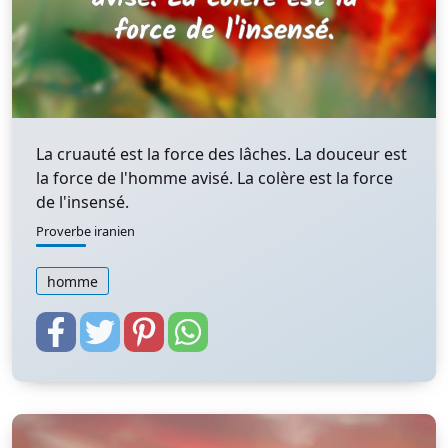
La cruauté est la force des lâches. La douceur est
la force de l'homme avisé. La colère est la force
de l'insensé.
Proverbe iranien
homme