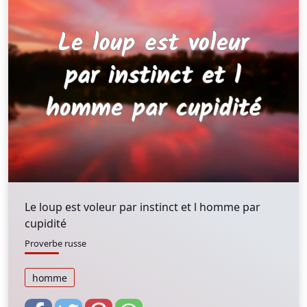
Le loup est voleur par instinct et l homme par
cupidité
Proverbe russe
homme