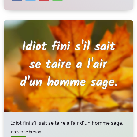
Idiot fini s'il sait se taire a l'air d'un homme sage.
Proverbe breton