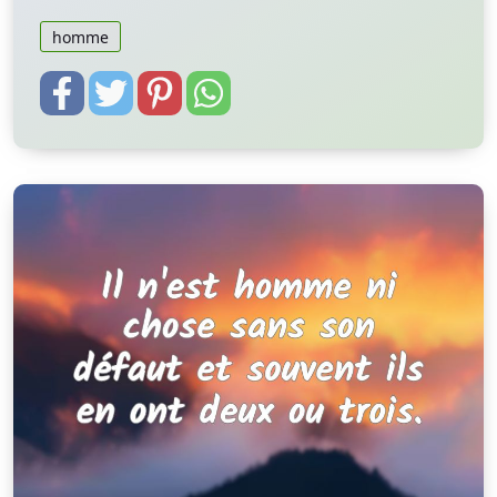
homme