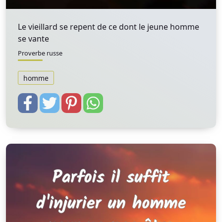
Le vieillard se repent de ce dont le jeune homme
se vante
Proverbe russe
homme