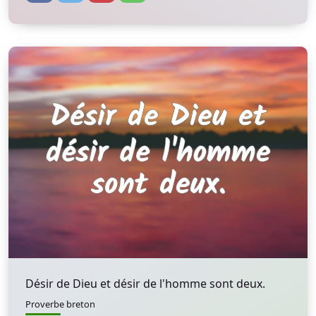
Désir de Dieu et désir de l'homme sont deux.
Proverbe breton