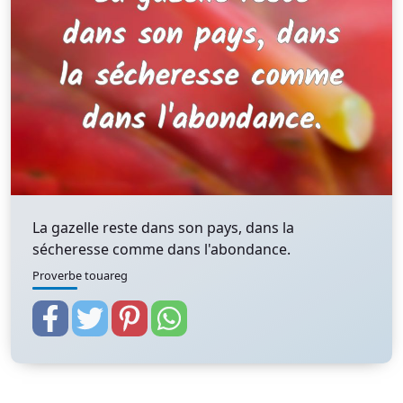
La gazelle reste dans son pays, dans la
sécheresse comme dans l'abondance.
Proverbe touareg