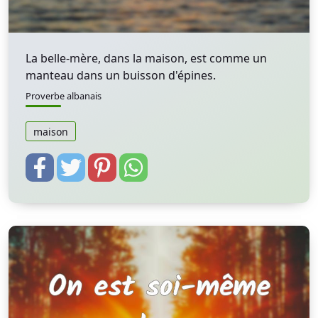
La belle-mère, dans la maison, est comme un
manteau dans un buisson d'épines.
Proverbe albanais
maison