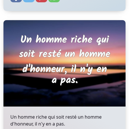
Un homme riche qui soit resté un homme
d'honneur, il n'y en a pas.