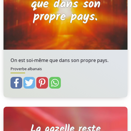
On est soi-même que dans son propre pays.
Proverbe albanais