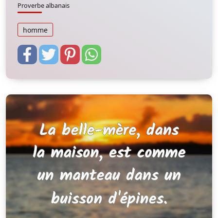
Proverbe albanais
homme