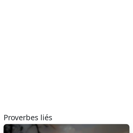
Proverbes liés