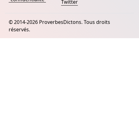
Twitter
© 2014-2026 ProverbesDictons. Tous droits
réservés.