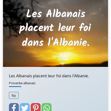
Les Albanais placent leur foi dans l'Albanie.
Proverbe albanais
foi