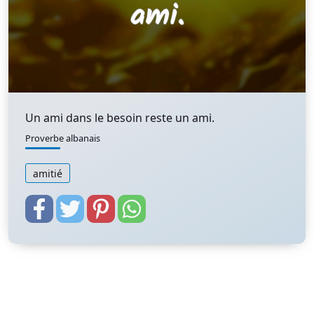
Un ami dans le besoin reste un ami.
Proverbe albanais
amitié