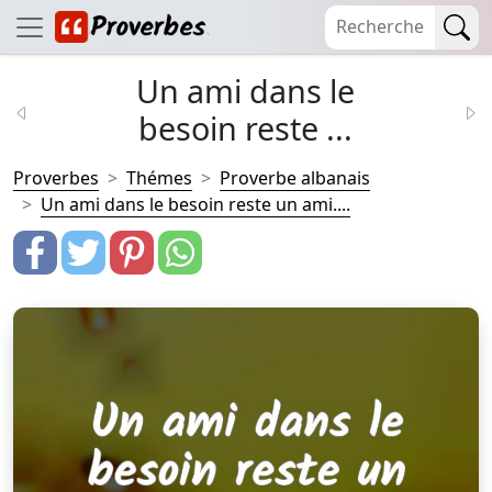
Un ami dans le
besoin reste ...
Proverbes
Thémes
Proverbe albanais
Un ami dans le besoin reste un ami....