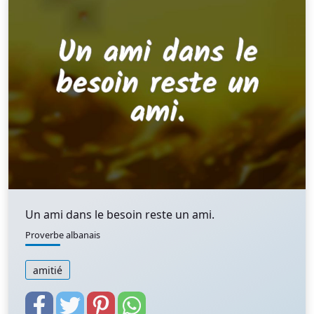
Un ami dans le besoin reste un ami.
Proverbe albanais
amitié