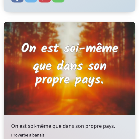
On est soi-même que dans son propre pays.
Proverbe albanais