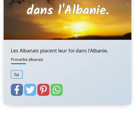
Les Albanais placent leur foi dans l'Albanie.
Proverbe albanais
foi