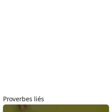
Proverbes liés