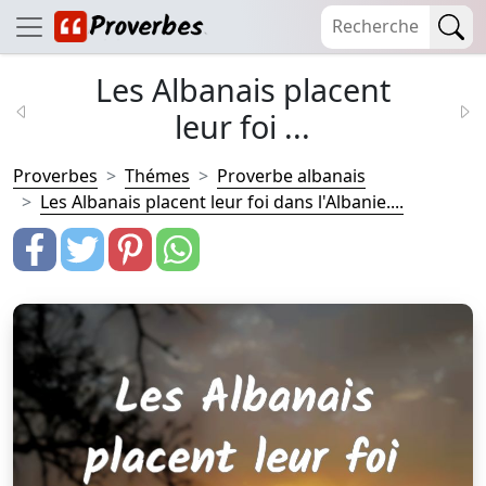
Les Albanais placent
leur foi ...
Proverbes
Thémes
Proverbe albanais
Les Albanais placent leur foi dans l'Albanie....