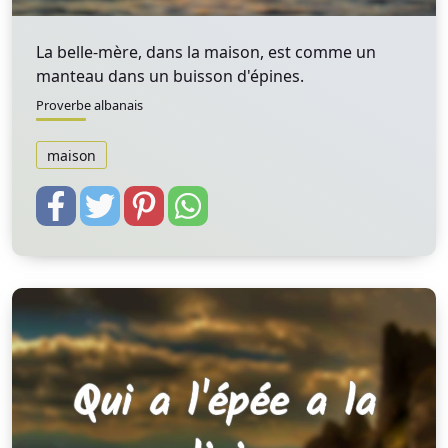
La belle-mère, dans la maison, est comme un
manteau dans un buisson d'épines.
Proverbe albanais
maison