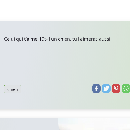
Celui qui t'aime, fût-il un chien, tu l'aimeras aussi.
chien