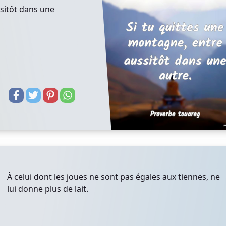
sitôt dans une
À celui dont les joues ne sont pas égales aux tiennes, ne
lui donne plus de lait.