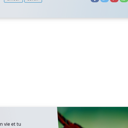
n vie et tu