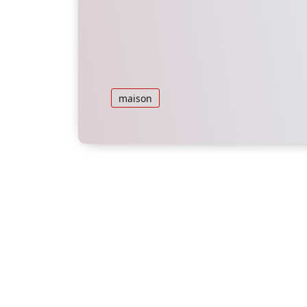
maison