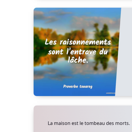
La maison est le tombeau des morts.