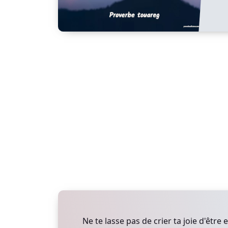
Ne te lasse pas de crier ta joie d'être e