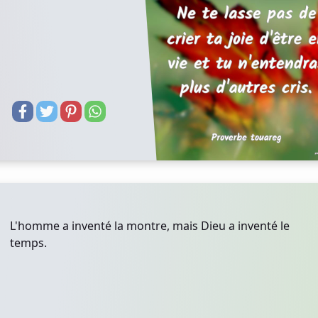
L'homme a inventé la montre, mais Dieu a inventé le
temps.