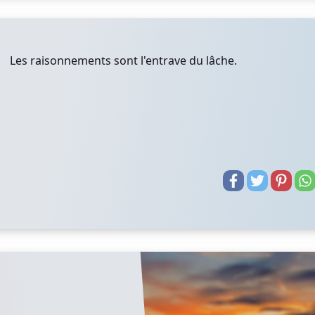
Les raisonnements sont l'entrave du lâche.