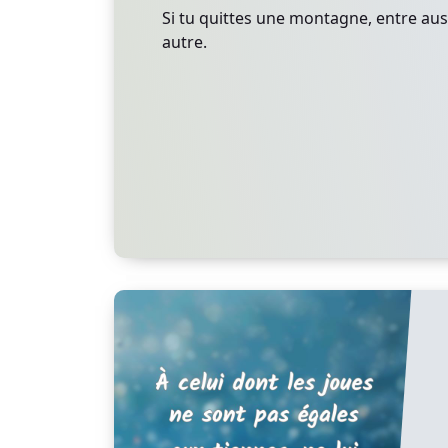
Si tu quittes une montagne, entre aus
autre.