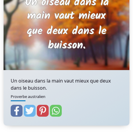
Un oiseau dans la main vaut mieux que deux
dans le buisson.
Proverbe australien