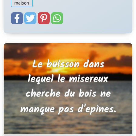
maison