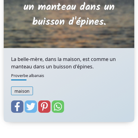
La belle-mère, dans la maison, est comme un
manteau dans un buisson d'épines.
Proverbe albanais
maison