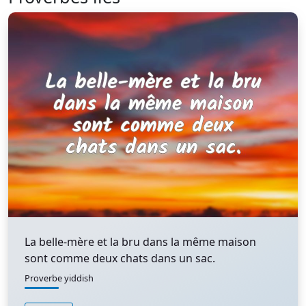
La belle-mère et la bru dans la même maison
sont comme deux chats dans un sac.
Proverbe yiddish