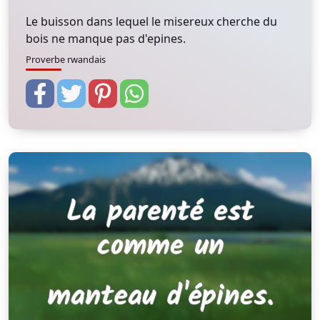
Le buisson dans lequel le misereux cherche du
bois ne manque pas d'epines.
Proverbe rwandais