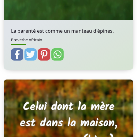
La parenté est comme un manteau d'épines.
Proverbe Africain