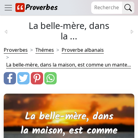
La belle-mère, dans
la ...
Proverbes
Thémes
Proverbe albanais
La belle-mère, dans la maison, est comme un mante...