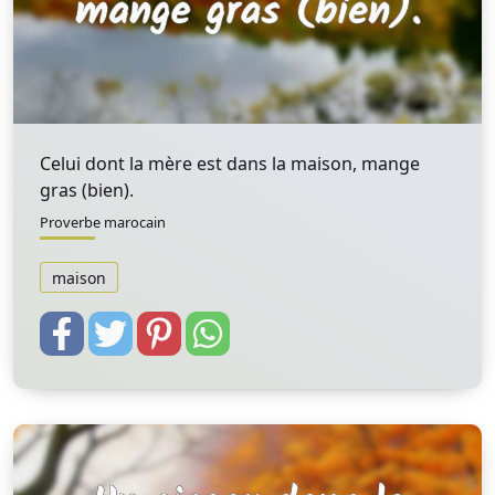
Celui dont la mère est dans la maison, mange
gras (bien).
Proverbe marocain
maison