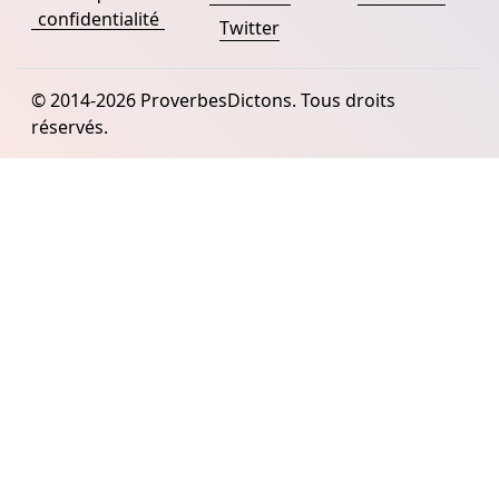
confidentialité
Twitter
© 2014-2026 ProverbesDictons. Tous droits
réservés.