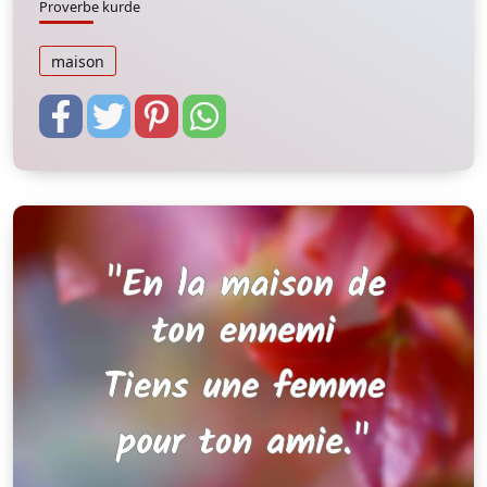
Proverbe kurde
maison