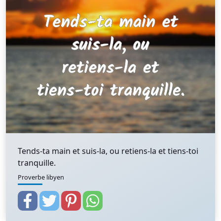
Tends-ta main et suis-la, ou retiens-la et tiens-toi
tranquille.
Proverbe libyen