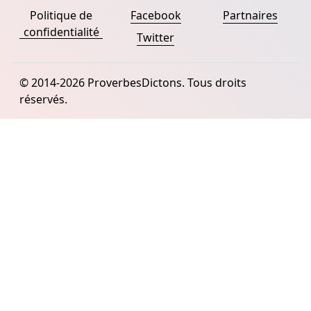
Politique de
Facebook
Partnaires
confidentialité
Twitter
© 2014-2026 ProverbesDictons. Tous droits
réservés.