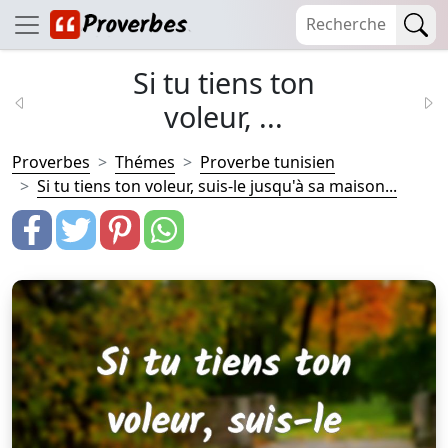
Si tu tiens ton
voleur, ...
Proverbes
Thémes
Proverbe tunisien
Si tu tiens ton voleur, suis-le jusqu'à sa maison...