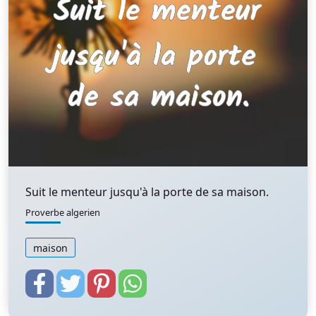
Suit le menteur jusqu'à la porte de sa maison.
Proverbe algerien
maison