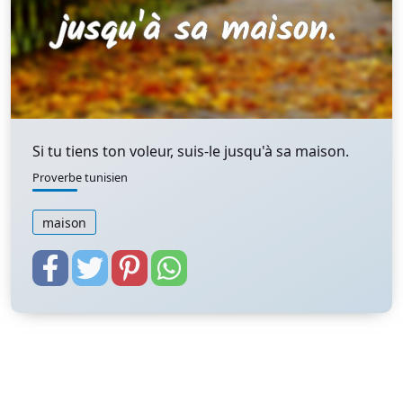
Si tu tiens ton voleur, suis-le jusqu'à sa maison.
Proverbe tunisien
maison