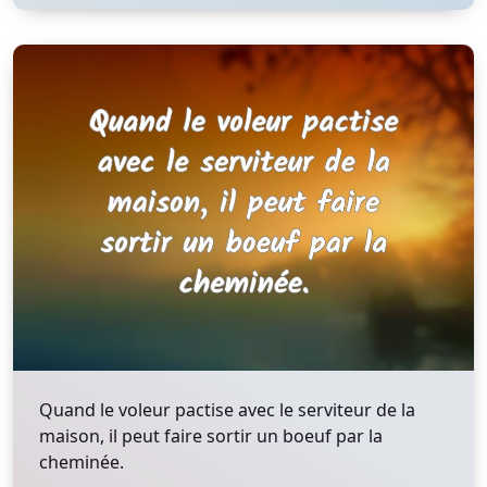
Quand le voleur pactise avec le serviteur de la
maison, il peut faire sortir un boeuf par la
cheminée.