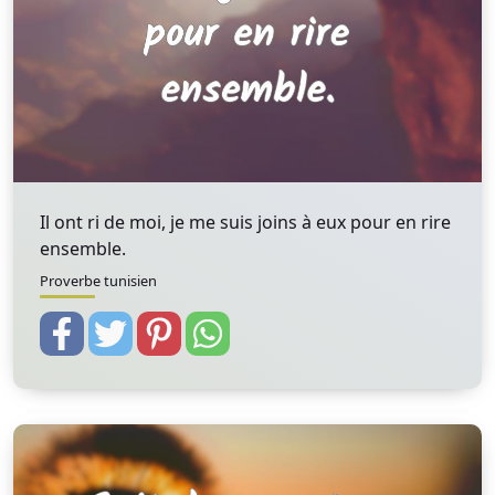
Il ont ri de moi, je me suis joins à eux pour en rire
ensemble.
Proverbe tunisien