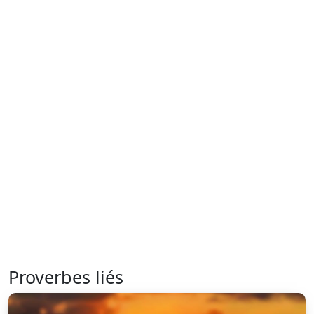
Proverbes liés