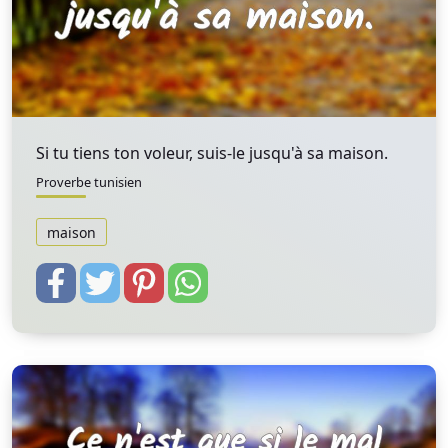
Si tu tiens ton voleur, suis-le jusqu'à sa maison.
Proverbe tunisien
maison