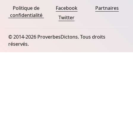
Politique de
Facebook
Partnaires
confidentialité
Twitter
© 2014-2026 ProverbesDictons. Tous droits
réservés.