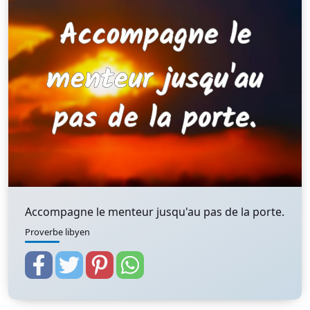
Accompagne le menteur jusqu'au pas de la porte.
Proverbe libyen