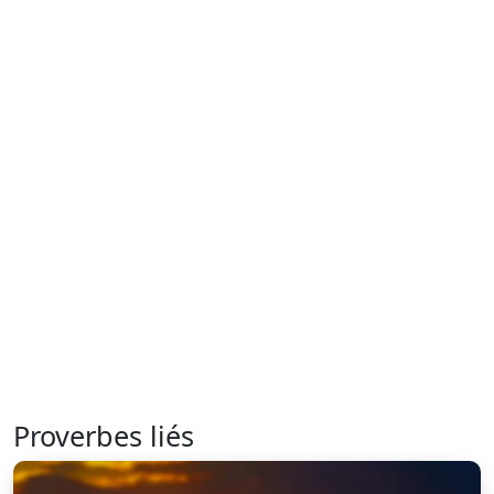
Proverbes liés