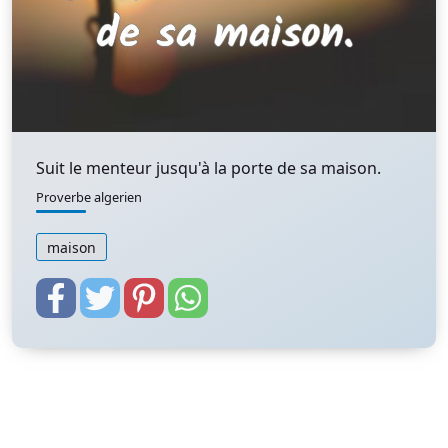
Suit le menteur jusqu'à la porte de sa maison.
Proverbe algerien
maison