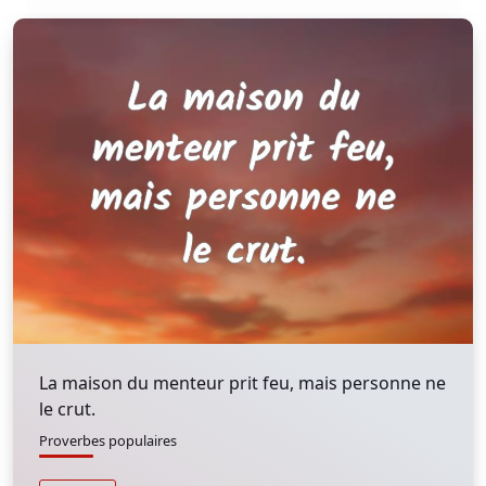
La maison du menteur prit feu, mais personne ne
le crut.
Proverbes populaires