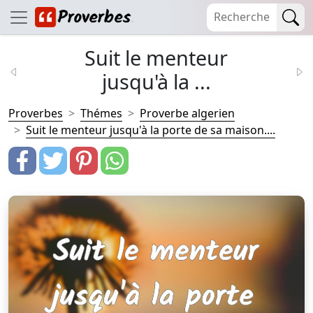
Suit le menteur
jusqu'à la ...
Proverbes
Thémes
Proverbe algerien
Suit le menteur jusqu'à la porte de sa maison....