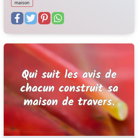
maison