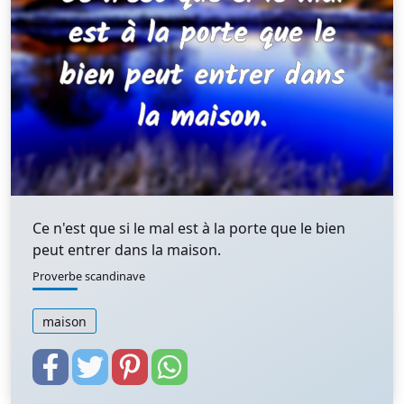
Ce n'est que si le mal est à la porte que le bien
peut entrer dans la maison.
Proverbe scandinave
maison