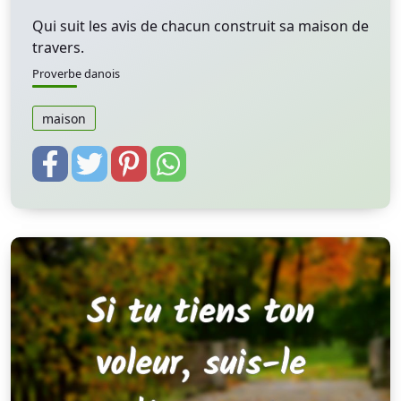
Qui suit les avis de chacun construit sa maison de
travers.
Proverbe danois
maison