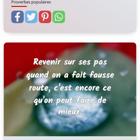
Proverbes populaires