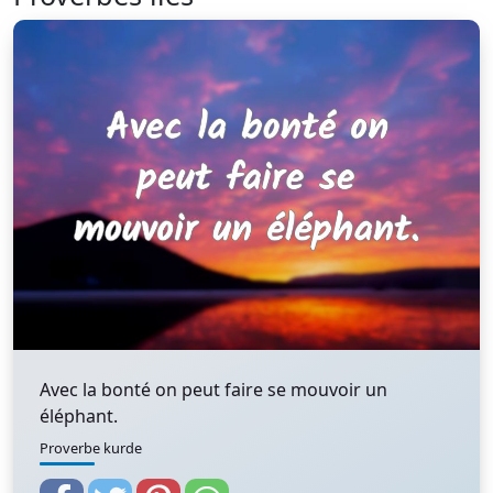
Avec la bonté on peut faire se mouvoir un
éléphant.
Proverbe kurde