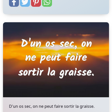
D'un os sec, on ne peut faire sortir la graisse.