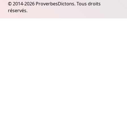
© 2014-2026 ProverbesDictons. Tous droits
réservés.