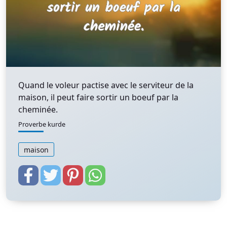
Quand le voleur pactise avec le serviteur de la
maison, il peut faire sortir un boeuf par la
cheminée.
Proverbe kurde
maison