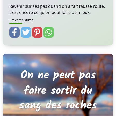
Revenir sur ses pas quand on a fait fausse route,
c'est encore ce qu'on peut faire de mieux.
Proverbe kurde