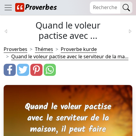
Quand le voleur
pactise avec ...
Proverbes
Thémes
Proverbe kurde
Quand le voleur pactise avec le serviteur de la ma...