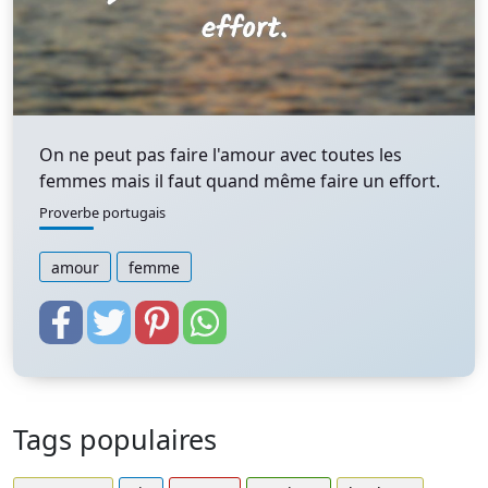
On ne peut pas faire l'amour avec toutes les
femmes mais il faut quand même faire un effort.
Proverbe portugais
amour
femme
Tags populaires