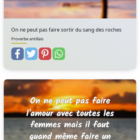
On ne peut pas faire sortir du sang des roches
Proverbe antillais