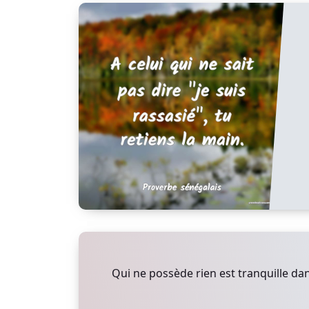
Qui ne possède rien est tranquille dan