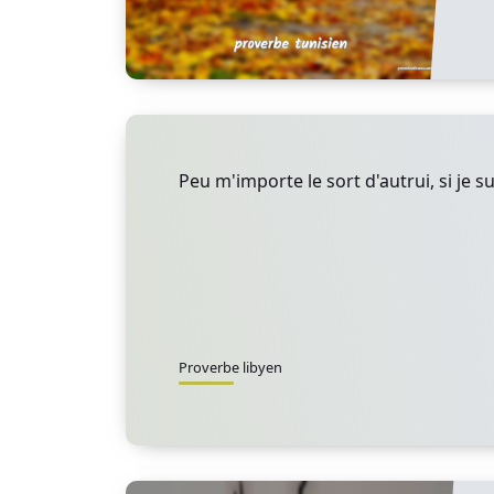
Peu m'importe le sort d'autrui, si je s
Proverbe libyen