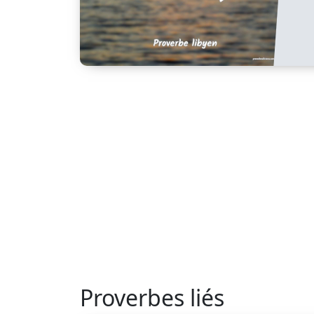
Proverbes liés