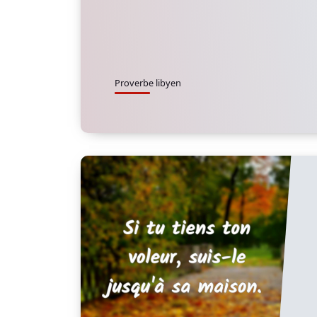
Proverbe libyen