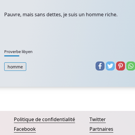
Pauvre, mais sans dettes, je suis un homme riche.
Proverbe libyen
homme
Politique de confidentialité
Twitter
Facebook
Partnaires