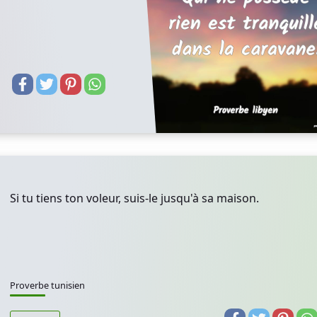
Si tu tiens ton voleur, suis-le jusqu'à sa maison.
Proverbe tunisien