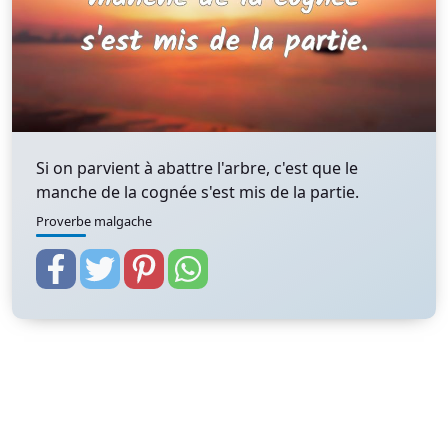
Si on parvient à abattre l'arbre, c'est que le
manche de la cognée s'est mis de la partie.
Proverbe malgache