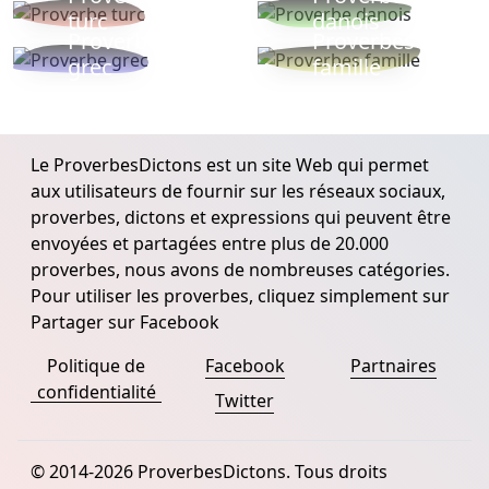
turc
danois
Proverbe
Proverbes
grec
famille
Le ProverbesDictons est un site Web qui permet
aux utilisateurs de fournir sur les réseaux sociaux,
proverbes, dictons et expressions qui peuvent être
envoyées et partagées entre plus de 20.000
proverbes, nous avons de nombreuses catégories.
Pour utiliser les proverbes, cliquez simplement sur
Partager sur Facebook
Politique de
Facebook
Partnaires
confidentialité
Twitter
© 2014-2026 ProverbesDictons. Tous droits