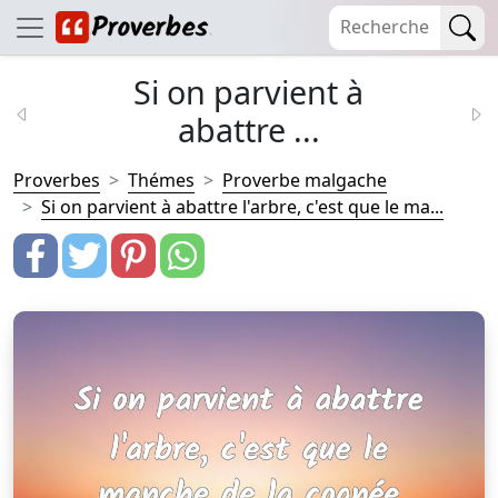
Si on parvient à
abattre ...
Proverbes
Thémes
Proverbe malgache
Si on parvient à abattre l'arbre, c'est que le ma...