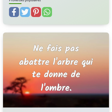
Proverbes populaires