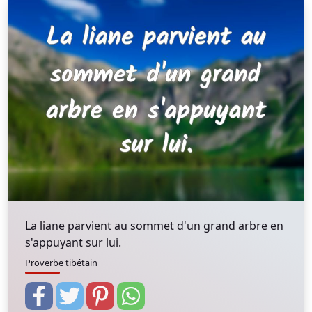
La liane parvient au sommet d'un grand arbre en
s'appuyant sur lui.
Proverbe tibétain