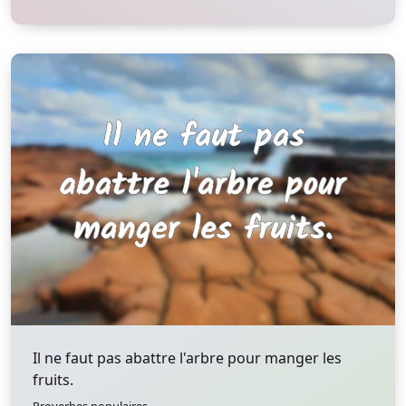
Il ne faut pas abattre l'arbre pour manger les
fruits.