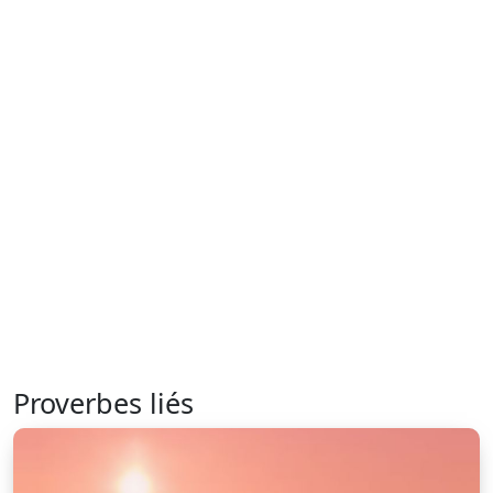
Proverbes liés