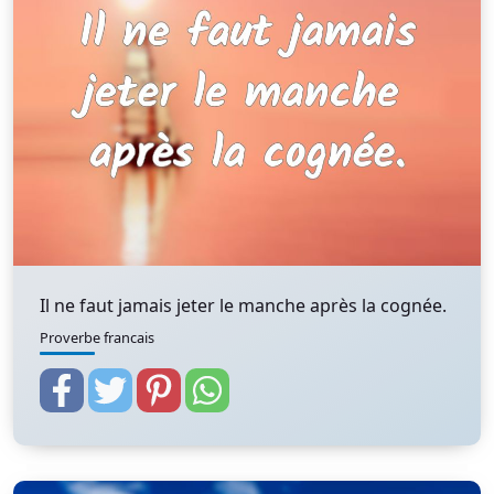
Il ne faut jamais jeter le manche après la cognée.
Proverbe francais