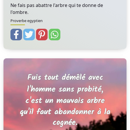
Ne fais pas abattre l'arbre qui te donne de
l'ombre.
Proverbe egyptien