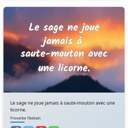
Le sage ne joue jamais à saute-mouton avec une
licorne.
Proverbe Tibétain