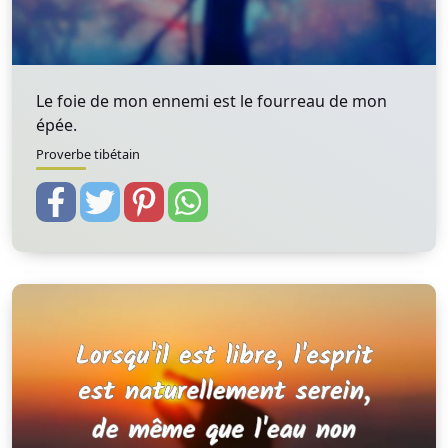
Le foie de mon ennemi est le fourreau de mon
épée.
Proverbe tibétain