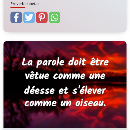
Proverbe tibétain