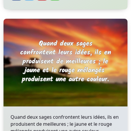
Quand deux sages confrontent leurs idées, ils en
produisent de meilleures ; le jaune et le rouge