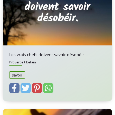
Les vrais chefs doivent savoir désobéir.
Proverbe tibétain
savoir