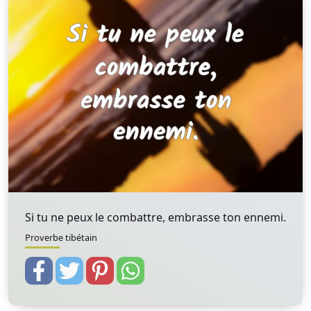
Si tu ne peux le combattre, embrasse ton ennemi.
Proverbe tibétain