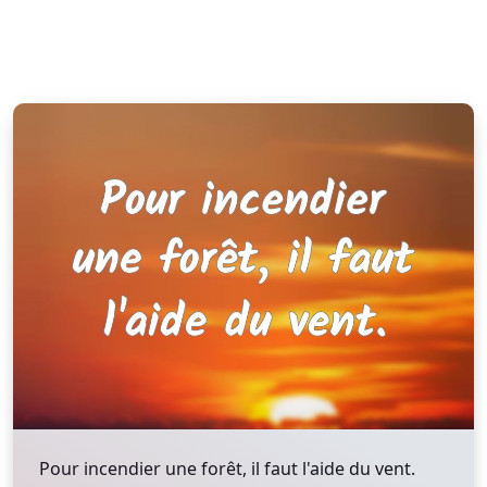
Pour incendier une forêt, il faut l'aide du vent.