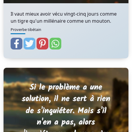
Il vaut mieux avoir vécu vingt-cinq jours comme
un tigre qu'un millénaire comme un mouton.
Proverbe tibétain