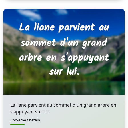
La liane parvient au sommet d'un grand arbre en
s'appuyant sur lui.
Proverbe tibétain