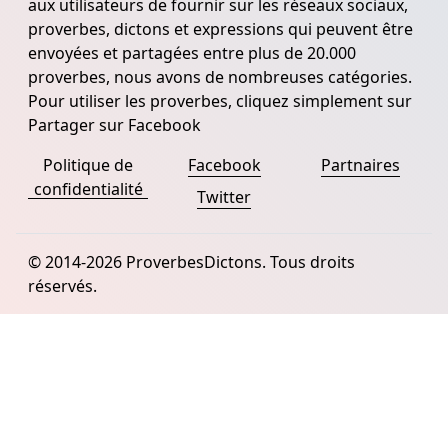
aux utilisateurs de fournir sur les réseaux sociaux,
proverbes, dictons et expressions qui peuvent être
envoyées et partagées entre plus de 20.000
proverbes, nous avons de nombreuses catégories.
Pour utiliser les proverbes, cliquez simplement sur
Partager sur Facebook
Politique de
Facebook
Partnaires
confidentialité
Twitter
© 2014-2026 ProverbesDictons. Tous droits
réservés.