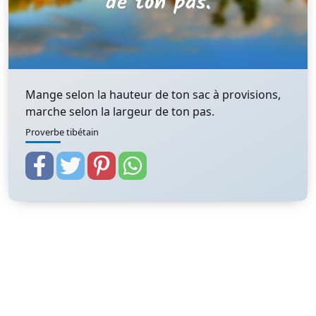
Mange selon la hauteur de ton sac à provisions,
marche selon la largeur de ton pas.
Proverbe tibétain