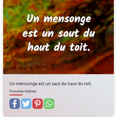
Un mensonge est un saut du haut du toit.
Proverbe tibétain