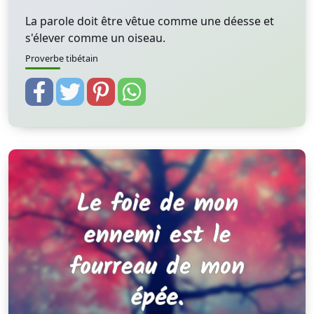
La parole doit être vêtue comme une déesse et
s'élever comme un oiseau.
Proverbe tibétain