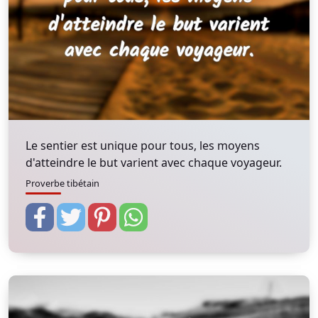
Le sentier est unique pour tous, les moyens
d'atteindre le but varient avec chaque voyageur.
Proverbe tibétain