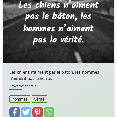
Les chiens n’aiment pas le bâton, les hommes
n’aiment pas la vérité.
Proverbe tibétain
hommes
vérité