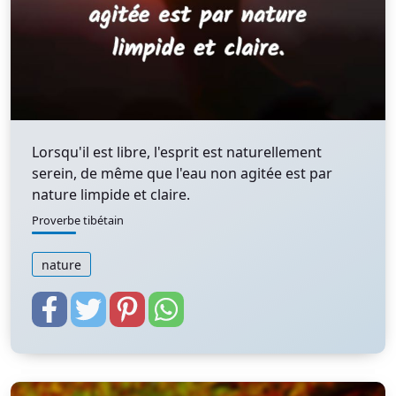
Lorsqu'il est libre, l'esprit est naturellement
serein, de même que l'eau non agitée est par
nature limpide et claire.
Proverbe tibétain
nature