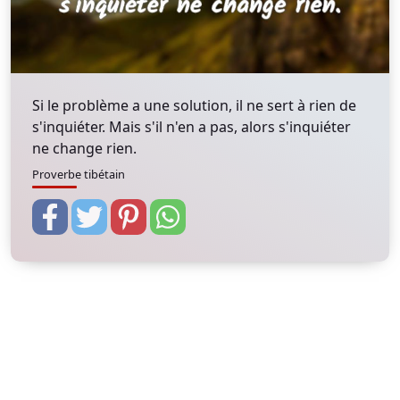
Si le problème a une solution, il ne sert à rien de
s'inquiéter. Mais s'il n'en a pas, alors s'inquiéter
ne change rien.
Proverbe tibétain