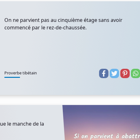
On ne parvient pas au cinquième étage sans avoir
commencé par le rez-de-chaussée.
Proverbe tibétain
 que le manche de la