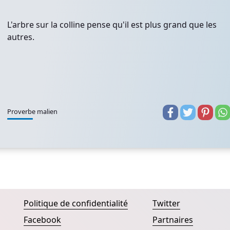
L'arbre sur la colline pense qu'il est plus grand que les
autres.
Proverbe malien
Politique de confidentialité
Twitter
Facebook
Partnaires