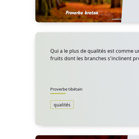
Qui a le plus de qualités est comme 
fruits dont les branches s'inclinent pr
Proverbe tibétain
qualités