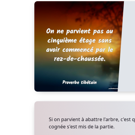
Si on parvient à abattre l'arbre, c'est
cognée s'est mis de la partie.