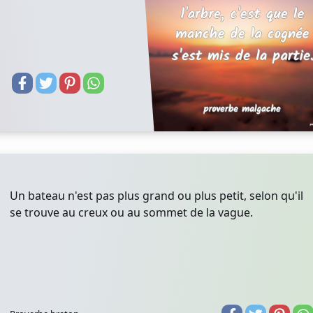
Un bateau n'est pas plus grand ou plus petit, selon qu'il
se trouve au creux ou au sommet de la vague.