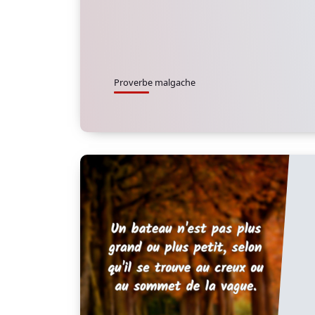
Proverbe malgache