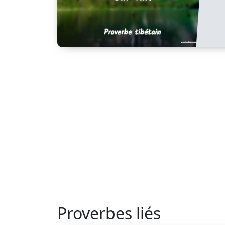
Proverbes liés