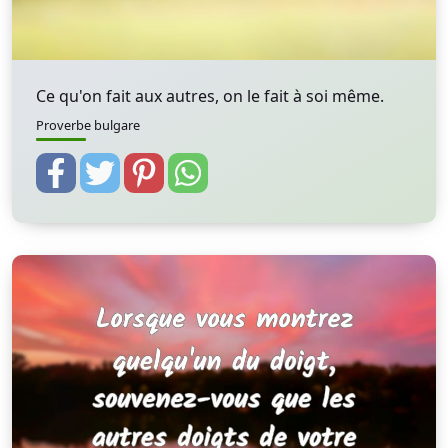
Ce qu'on fait aux autres, on le fait à soi même.
Proverbe bulgare