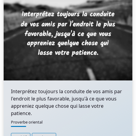
Interprétez toujours la conduite de vos amis par
l'endroit le plus favorable, jusqu'à ce que vous
appreniez quelque chose qui lasse votre
patience.
Proverbe oriental