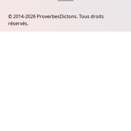
© 2014-2026 ProverbesDictons. Tous droits
réservés.