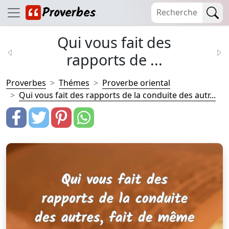
Qui vous fait des
rapports de ...
Proverbes
Thémes
Proverbe oriental
Qui vous fait des rapports de la conduite des autr...