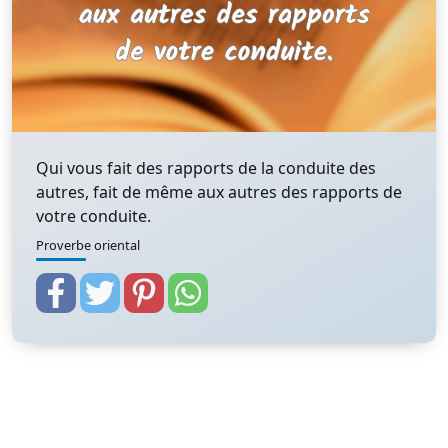
Qui vous fait des rapports de la conduite des
autres, fait de même aux autres des rapports de
votre conduite.
Proverbe oriental