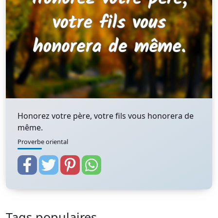
Honorez votre père, votre fils vous honorera de
même.
Proverbe oriental
Tags populaires