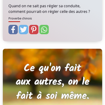
Quand on ne sait pas régler sa conduite,
comment pourrait-on régler celle des autres ?
Proverbe chinois