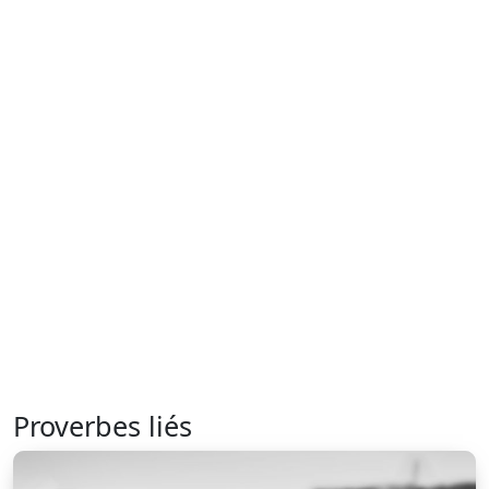
Proverbes liés