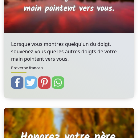
Lorsque vous montrez quelqu'un du doigt,
souvenez-vous que les autres doigts de votre
main pointent vers vous.
Proverbe francais