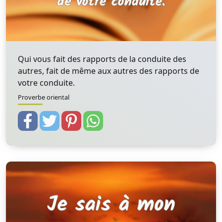
Qui vous fait des rapports de la conduite des
autres, fait de même aux autres des rapports de
votre conduite.
Proverbe oriental