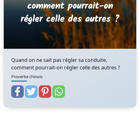
Quand on ne sait pas régler sa conduite,
comment pourrait-on régler celle des autres ?
Proverbe chinois