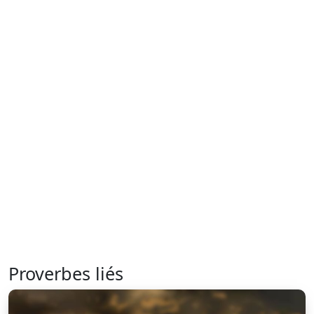
Proverbes liés