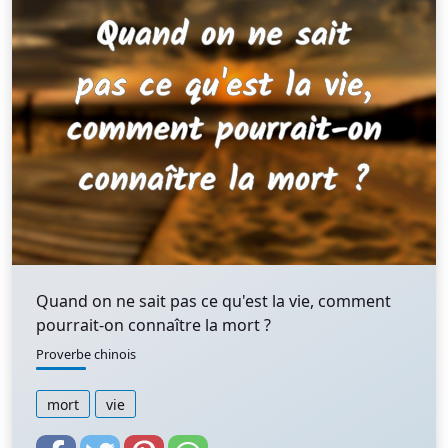
Quand on ne sait pas ce qu'est la vie, comment
pourrait-on connaître la mort ?
Proverbe chinois
mort
vie