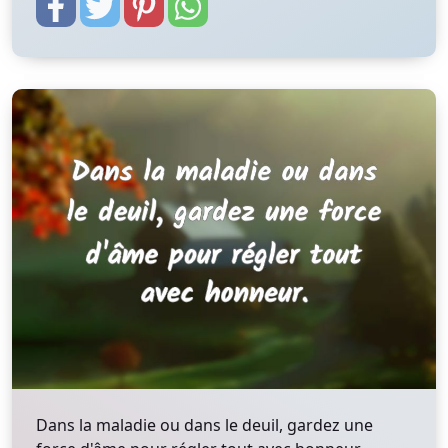
Dans la maladie ou dans le deuil, gardez une