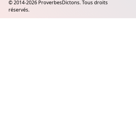
© 2014-2026 ProverbesDictons. Tous droits
réservés.