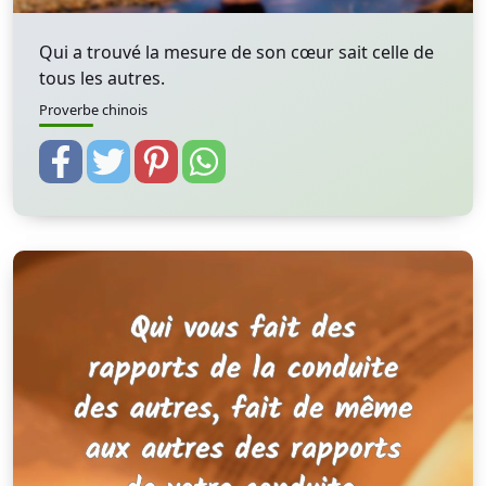
Qui a trouvé la mesure de son cœur sait celle de
tous les autres.
Proverbe chinois