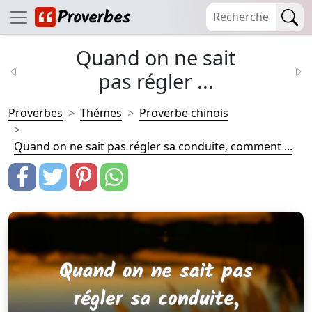
Quand on ne sait
pas régler ...
Proverbes
Thémes
Proverbe chinois
Quand on ne sait pas régler sa conduite, comment ...