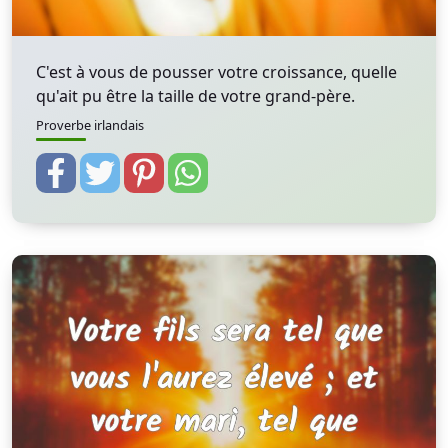
C'est à vous de pousser votre croissance, quelle
qu'ait pu être la taille de votre grand-père.
Proverbe irlandais