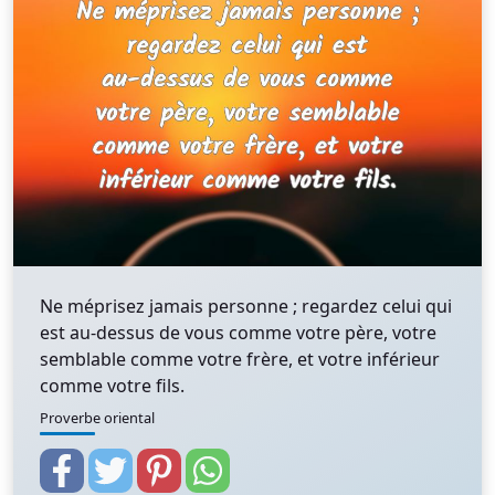
Ne méprisez jamais personne ; regardez celui qui
est au-dessus de vous comme votre père, votre
semblable comme votre frère, et votre inférieur
comme votre fils.
Proverbe oriental