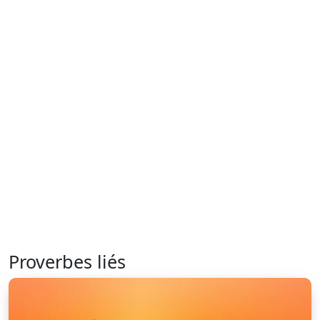
Proverbes liés