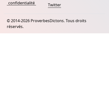
confidentialité
Twitter
© 2014-2026 ProverbesDictons. Tous droits
réservés.