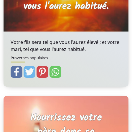
Votre fils sera tel que vous l'aurez élevé ; et votre
mari, tel que vous l'aurez habitué.
Proverbes populaires