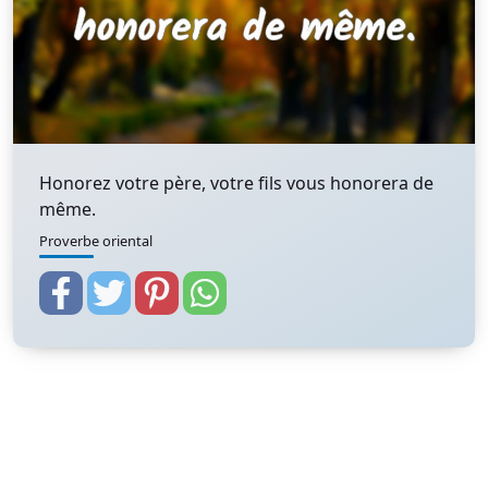
Honorez votre père, votre fils vous honorera de
même.
Proverbe oriental