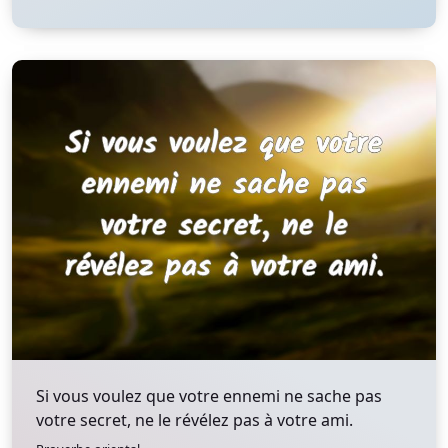
Si vous voulez que votre ennemi ne sache pas
votre secret, ne le révélez pas à votre ami.