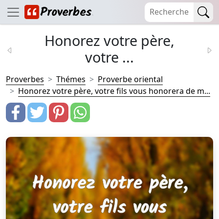
Honorez votre père,
votre ...
Proverbes
Thémes
Proverbe oriental
Honorez votre père, votre fils vous honorera de m...