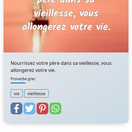
Nourrissez votre père dans sa vieillesse, vous
allongerez votre vie.
Proverbe grec
vie
vieillesse