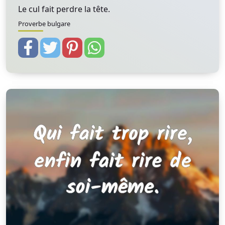
Le cul fait perdre la tête.
Proverbe bulgare