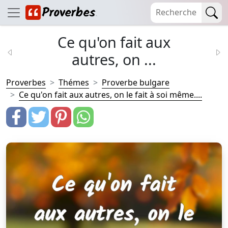
Ce qu'on fait aux
autres, on ...
Proverbes
Thémes
Proverbe bulgare
Ce qu'on fait aux autres, on le fait à soi même....