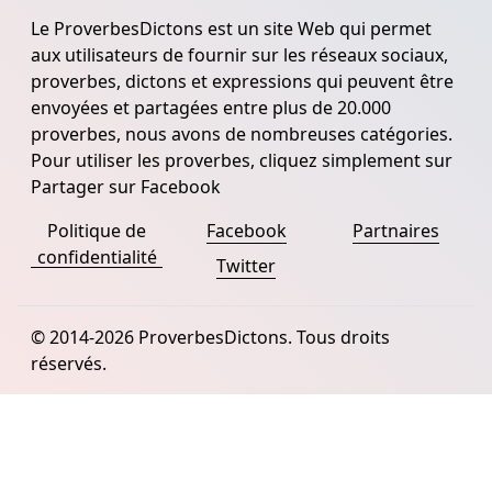
Le ProverbesDictons est un site Web qui permet
aux utilisateurs de fournir sur les réseaux sociaux,
proverbes, dictons et expressions qui peuvent être
envoyées et partagées entre plus de 20.000
proverbes, nous avons de nombreuses catégories.
Pour utiliser les proverbes, cliquez simplement sur
Partager sur Facebook
Politique de
Facebook
Partnaires
confidentialité
Twitter
© 2014-2026 ProverbesDictons. Tous droits
réservés.