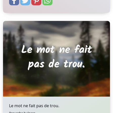
Le mot ne fait pas de trou.