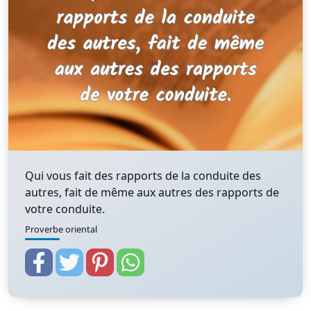
Qui vous fait des rapports de la conduite des
autres, fait de même aux autres des rapports de
votre conduite.
Proverbe oriental