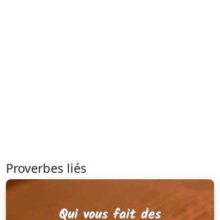
Proverbes liés