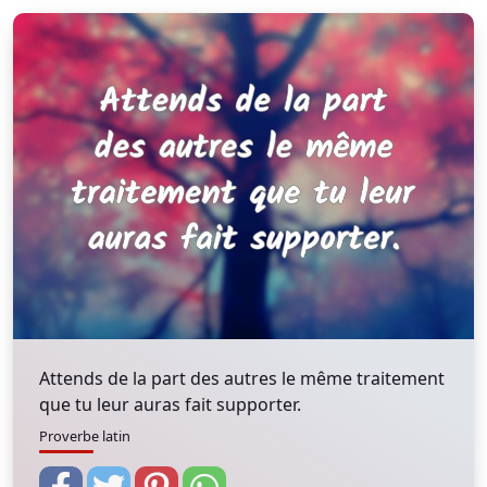
Attends de la part des autres le même traitement
que tu leur auras fait supporter.
Proverbe latin