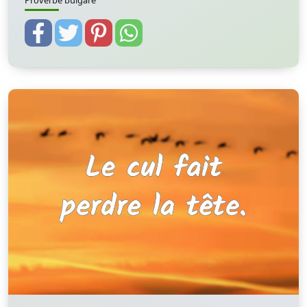
Proverbe bulgare