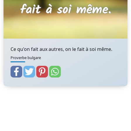
Ce qu'on fait aux autres, on le fait à soi même.
Proverbe bulgare