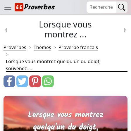
Lorsque vous
montrez ...
Proverbes
Thémes
Proverbe francais
Lorsque vous montrez quelqu'un du doigt,
souvenez-...