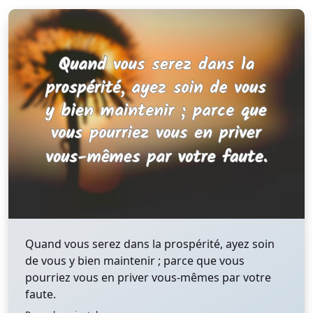
Quand vous serez dans la prospérité, ayez soin
de vous y bien maintenir ; parce que vous
pourriez vous en priver vous-mêmes par votre
faute.