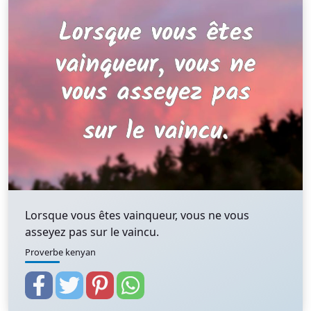
Lorsque vous êtes vainqueur, vous ne vous
asseyez pas sur le vaincu.
Proverbe kenyan