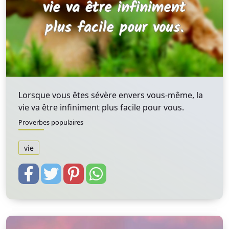
Lorsque vous êtes sévère envers vous-même, la
vie va être infiniment plus facile pour vous.
Proverbes populaires
vie