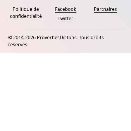
Politique de
Facebook
Partnaires
confidentialité
Twitter
© 2014-2026 ProverbesDictons. Tous droits
réservés.