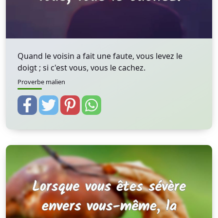
Quand le voisin a fait une faute, vous levez le
doigt ; si c'est vous, vous le cachez.
Proverbe malien