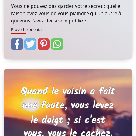
Vous ne pouvez pas garder votre secret ; quelle
raison avez-vous de vous plaindre qu'un autre à
qui vous l'avez déclaré le publie ?
Proverbe oriental