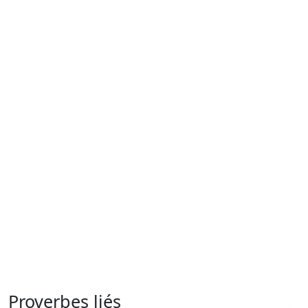
Proverbes liés