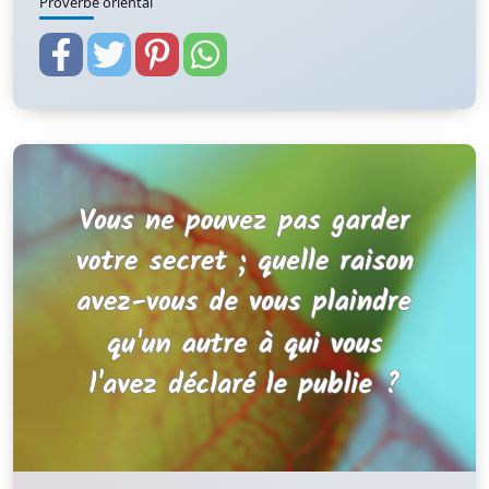
Proverbe oriental