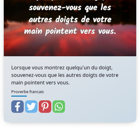
Lorsque vous montrez quelqu'un du doigt,
souvenez-vous que les autres doigts de votre
main pointent vers vous.
Proverbe francais