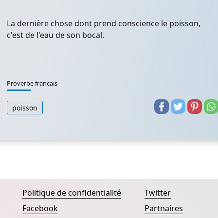
La dernière chose dont prend conscience le poisson,
c'est de l'eau de son bocal.
Proverbe francais
poisson
Politique de confidentialité
Twitter
Facebook
Partnaires