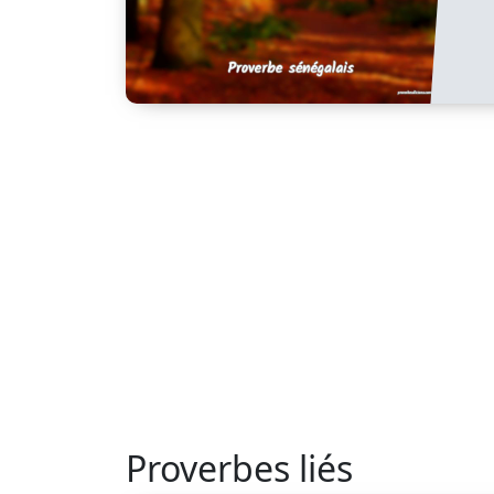
Proverbes liés