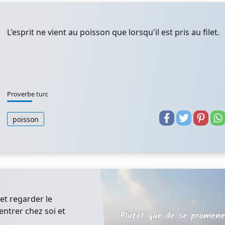
L'esprit ne vient au poisson que lorsqu'il est pris au filet.
Proverbe turc
poisson
et regarder le
entrer chez soi et