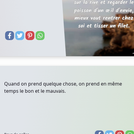
Quand on prend quelque chose, on prend en même
temps le bon et le mauvais.