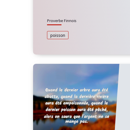
Proverbe Finnois
poisson