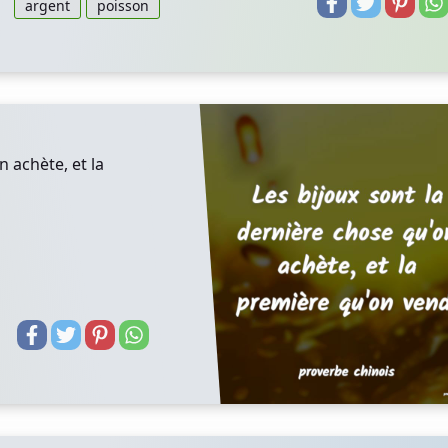
argent
poisson
n achète, et la