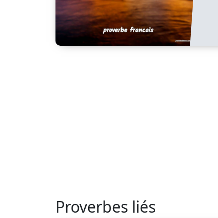
Proverbes liés