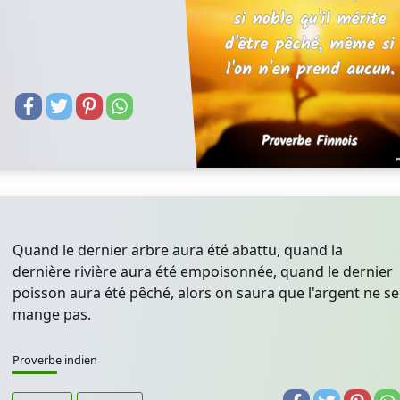
Quand le dernier arbre aura été abattu, quand la
dernière rivière aura été empoisonnée, quand le dernier
poisson aura été pêché, alors on saura que l'argent ne se
mange pas.
Proverbe indien