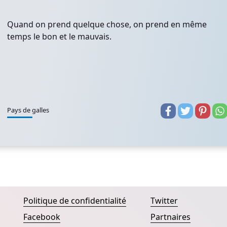
Quand on prend quelque chose, on prend en même
temps le bon et le mauvais.
Pays de galles
Politique de confidentialité
Twitter
Facebook
Partnaires