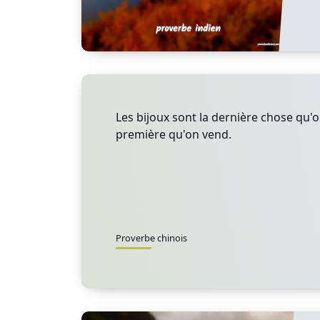
Les bijoux sont la dernière chose qu'o
première qu'on vend.
Proverbe chinois