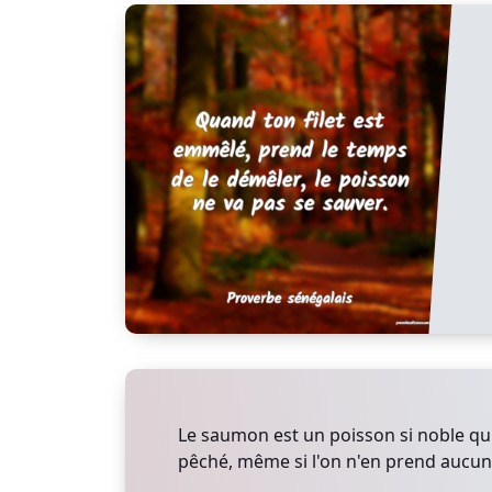
Le saumon est un poisson si noble qu'
pêché, même si l'on n'en prend aucun