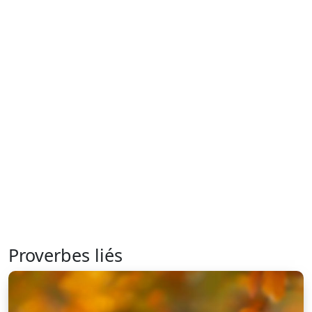
Proverbes liés