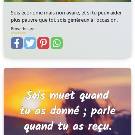
Sois économe mais non avare, et si tu peux aider
plus pauvre que toi, sois généreux à l'occasion.
Proverbe grec