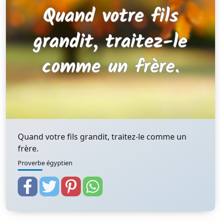
Quand votre fils grandit, traitez-le comme un
frère.
Proverbe égyptien