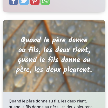
Quand le père donne au fils, les deux rient,
quand le fils donne au père, les deux pleurent.