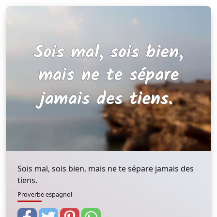
Sois mal, sois bien, mais ne te sépare jamais des
tiens.
Proverbe espagnol