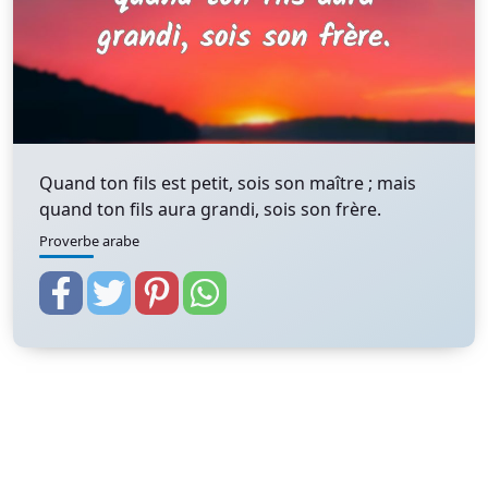
Quand ton fils est petit, sois son maître ; mais
quand ton fils aura grandi, sois son frère.
Proverbe arabe