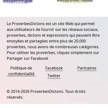
grec
famille
Le ProverbesDictons est un site Web qui permet
aux utilisateurs de fournir sur les réseaux sociaux,
proverbes, dictons et expressions qui peuvent être
envoyées et partagées entre plus de 20.000
proverbes, nous avons de nombreuses catégories.
Pour utiliser les proverbes, cliquez simplement sur
Partager sur Facebook
Politique de
Facebook
Partnaires
confidentialité
Twitter
© 2014-2026 ProverbesDictons. Tous droits
réservés.