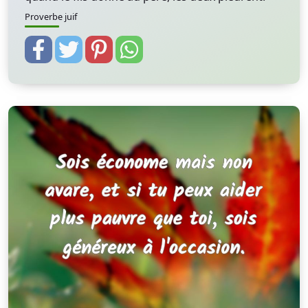
Proverbe juif