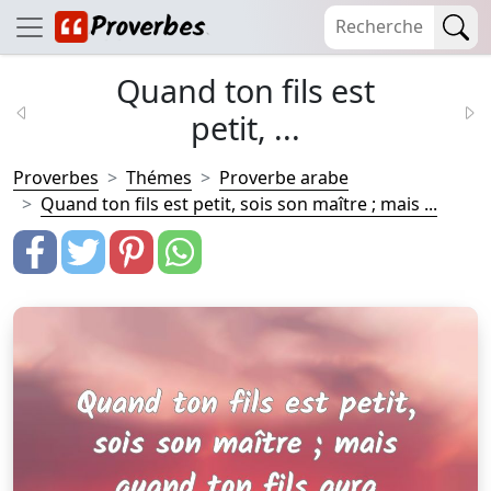
Quand ton fils est
petit, ...
Proverbes
Thémes
Proverbe arabe
Quand ton fils est petit, sois son maître ; mais ...