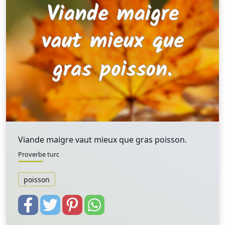
Viande maigre vaut mieux que gras poisson.
Proverbe turc
poisson