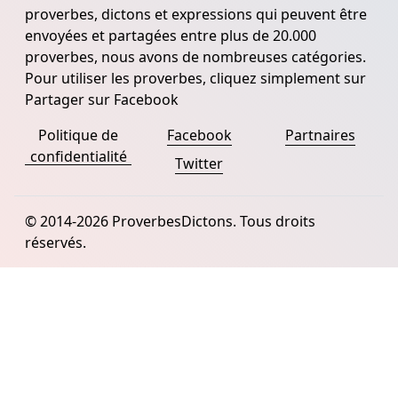
proverbes, dictons et expressions qui peuvent être
envoyées et partagées entre plus de 20.000
proverbes, nous avons de nombreuses catégories.
Pour utiliser les proverbes, cliquez simplement sur
Partager sur Facebook
Politique de
Facebook
Partnaires
confidentialité
Twitter
© 2014-2026 ProverbesDictons. Tous droits
réservés.