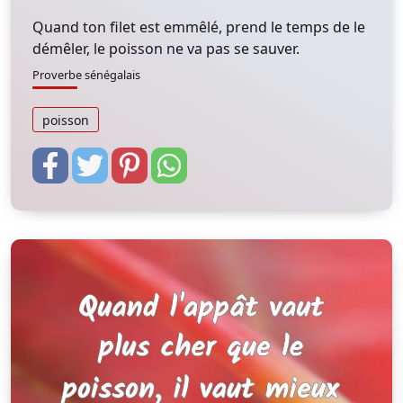
Quand ton filet est emmêlé, prend le temps de le
démêler, le poisson ne va pas se sauver.
Proverbe sénégalais
poisson