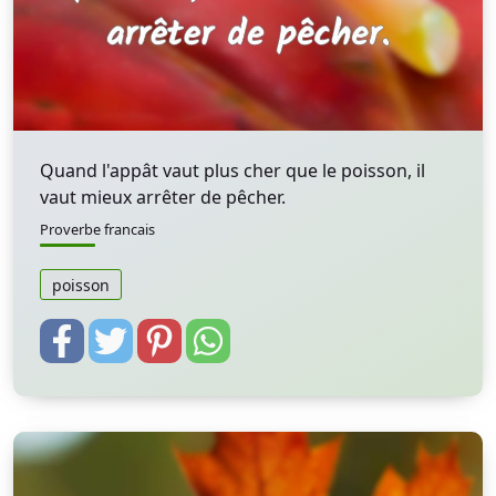
Quand l'appât vaut plus cher que le poisson, il
vaut mieux arrêter de pêcher.
Proverbe francais
poisson