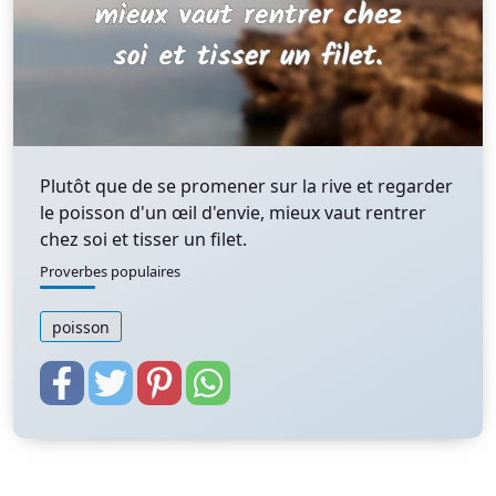
Plutôt que de se promener sur la rive et regarder
le poisson d'un œil d'envie, mieux vaut rentrer
chez soi et tisser un filet.
Proverbes populaires
poisson