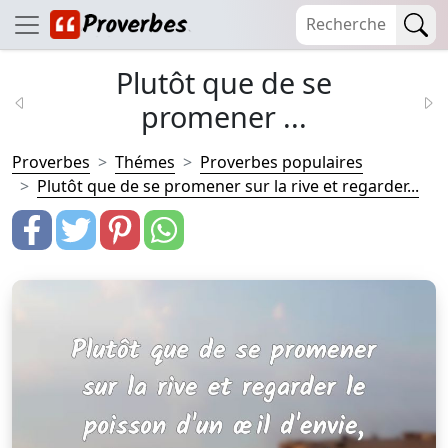
Plutôt que de se
promener ...
Proverbes
Thémes
Proverbes populaires
Plutôt que de se promener sur la rive et regarder...