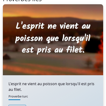
L'esprit ne vient au poisson que lorsqu'il est pris
au filet.
Proverbe turc