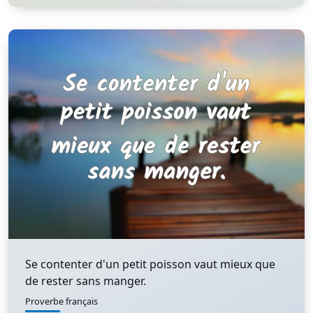
Se contenter d'un petit poisson vaut mieux que
de rester sans manger.
Proverbe français