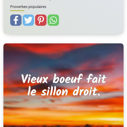
Proverbes populaires