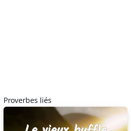
Proverbes liés