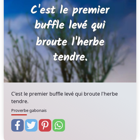
C'est le premier buffle levé qui broute l'herbe
tendre.
Proverbe gabonais