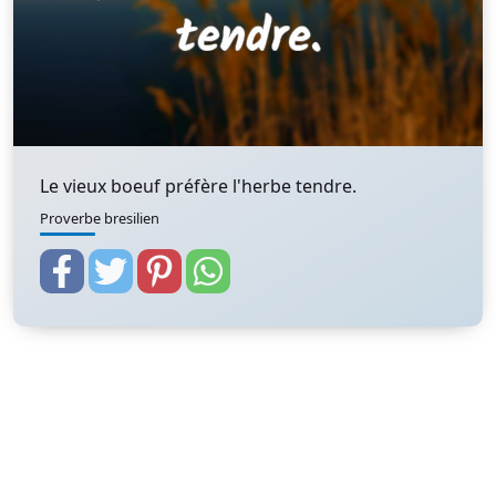
Le vieux boeuf préfère l'herbe tendre.
Proverbe bresilien