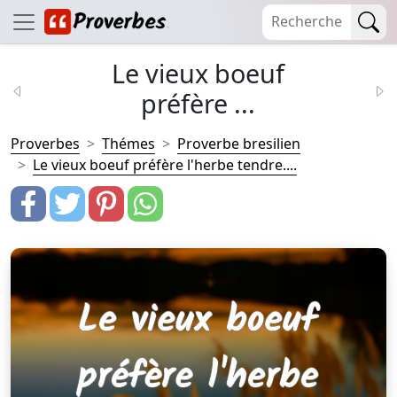
Le vieux boeuf
préfère ...
Proverbes
Thémes
Proverbe bresilien
Le vieux boeuf préfère l'herbe tendre....