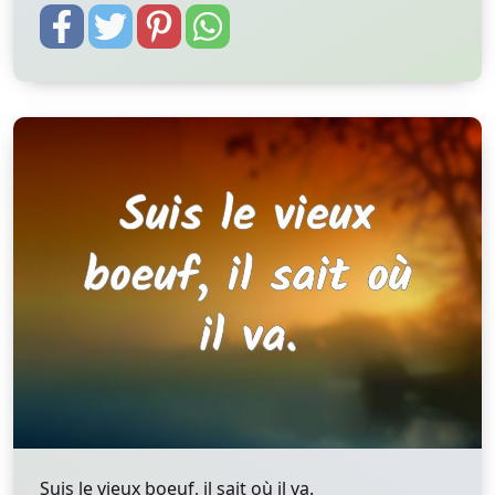
Suis le vieux boeuf, il sait où il va.