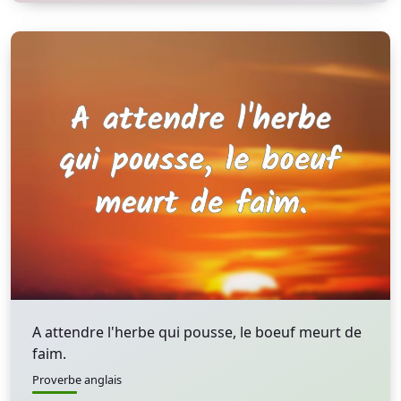
A attendre l'herbe qui pousse, le boeuf meurt de
faim.
Proverbe anglais