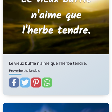
Le vieux buffle n'aime que l'herbe tendre.
Proverbe thailandais