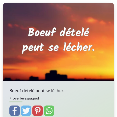
Boeuf dételé peut se lécher.
Proverbe espagnol