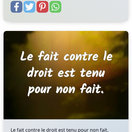
Le fait contre le droit est tenu pour non fait.