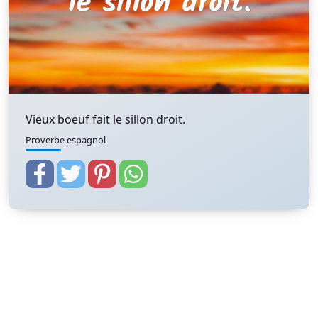
Vieux boeuf fait le sillon droit.
Proverbe espagnol