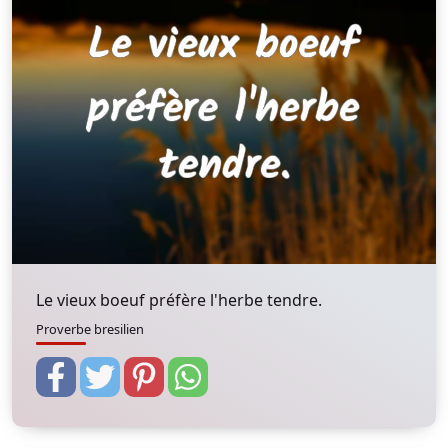
Le vieux boeuf préfère l'herbe tendre.
Proverbe bresilien