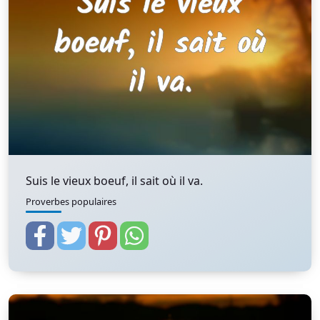
Suis le vieux boeuf, il sait où il va.
Proverbes populaires