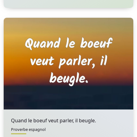
Quand le boeuf veut parler, il beugle.
Proverbe espagnol