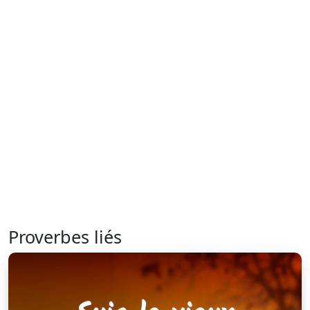
Proverbes liés