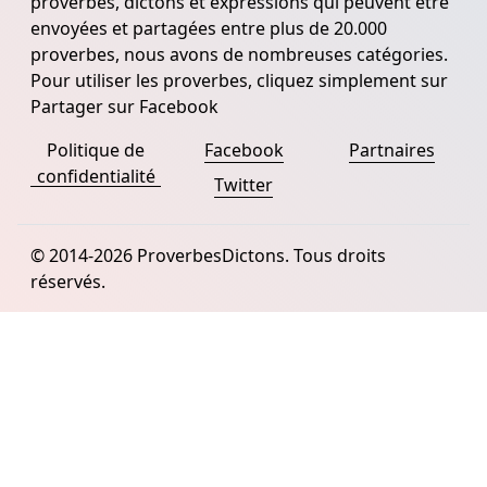
proverbes, dictons et expressions qui peuvent être
envoyées et partagées entre plus de 20.000
proverbes, nous avons de nombreuses catégories.
Pour utiliser les proverbes, cliquez simplement sur
Partager sur Facebook
Politique de
Facebook
Partnaires
confidentialité
Twitter
© 2014-2026 ProverbesDictons. Tous droits
réservés.