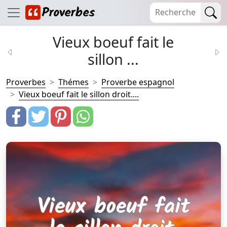
Vieux boeuf fait le
sillon ...
Proverbes
Thémes
Proverbe espagnol
Vieux boeuf fait le sillon droit....