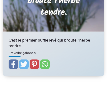
C'est le premier buffle levé qui broute l'herbe
tendre.
Proverbe gabonais