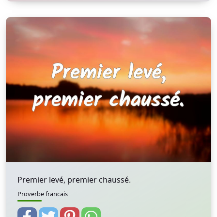
Premier levé, premier chaussé.
Proverbe francais