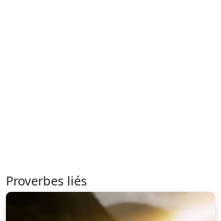
Proverbes liés