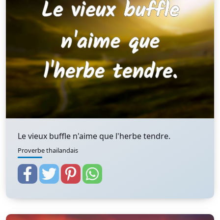
Le vieux buffle n'aime que l'herbe tendre.
Proverbe thailandais