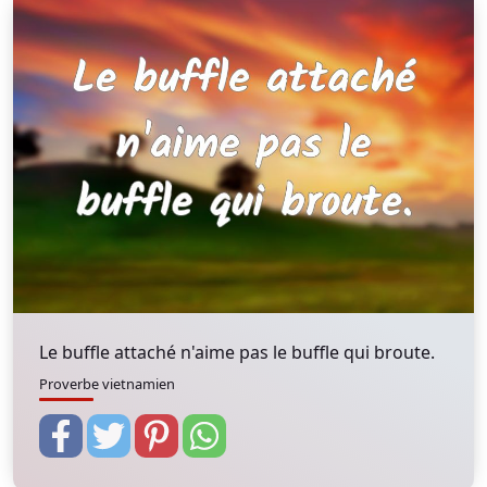
Le buffle attaché n'aime pas le buffle qui broute.
Proverbe vietnamien