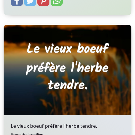
Le vieux boeuf préfère l'herbe tendre.
Proverbe bresilien