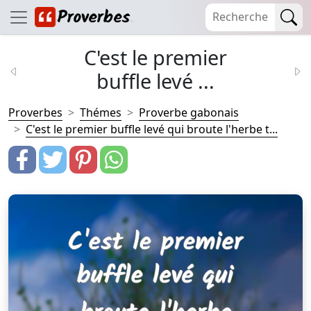
C'est le premier
buffle levé ...
Proverbes
Thémes
Proverbe gabonais
C'est le premier buffle levé qui broute l'herbe t...