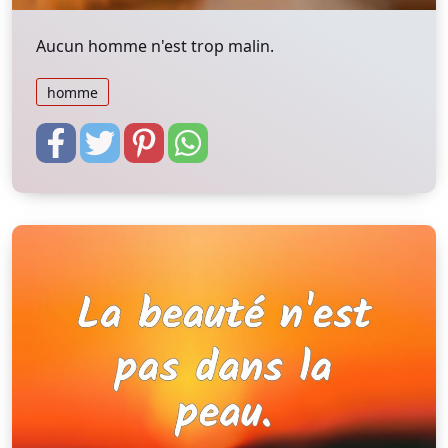
Aucun homme n'est trop malin.
homme