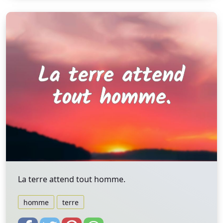
La terre attend tout homme.
homme
terre