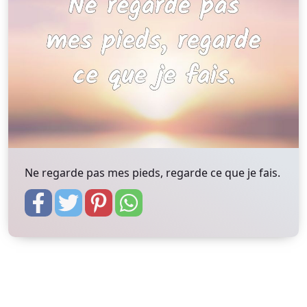
Ne regarde pas mes pieds, regarde ce que je fais.