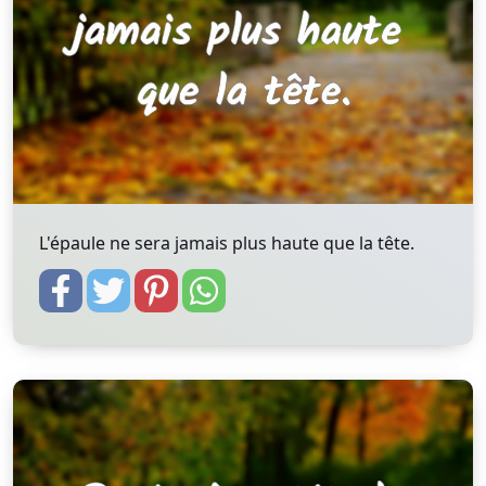
L'épaule ne sera jamais plus haute que la tête.