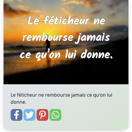
Le féticheur ne rembourse jamais ce qu'on lui
donne.