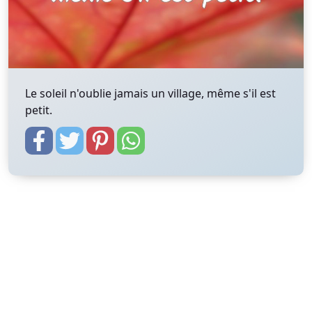
Le soleil n'oublie jamais un village, même s'il est
petit.