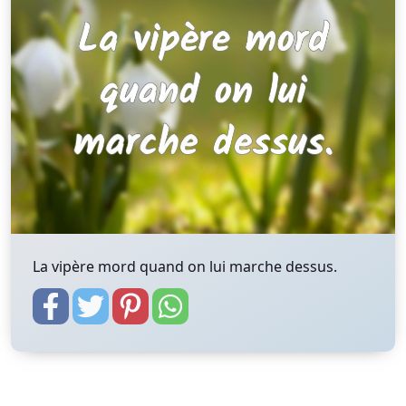
La vipère mord quand on lui marche dessus.