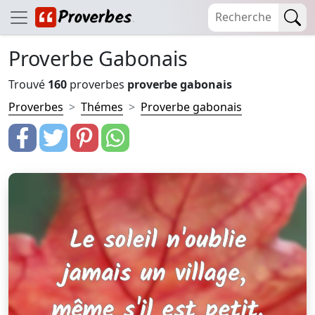
Proverbe Gabonais
Trouvé
160
proverbes
proverbe gabonais
Proverbes
Thémes
Proverbe gabonais