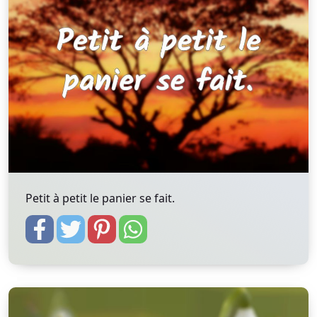
Petit à petit le panier se fait.