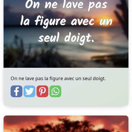
On ne lave pas la figure avec un seul doigt.