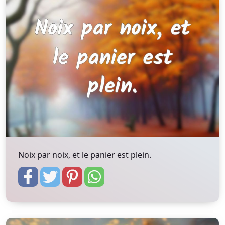
Noix par noix, et le panier est plein.