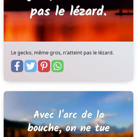
Le gecko, même gros, n'atteint pas le lézard.