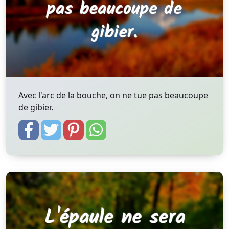
Avec l'arc de la bouche, on ne tue pas beaucoupe
de gibier.