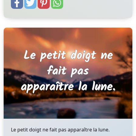
Le petit doigt ne fait pas apparaître la lune.