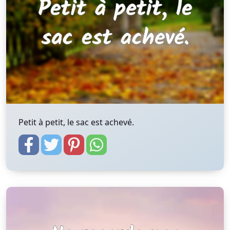
Petit à petit, le sac est achevé.