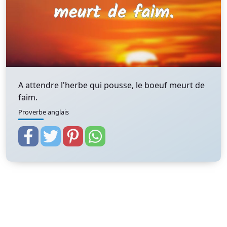
A attendre l'herbe qui pousse, le boeuf meurt de
faim.
Proverbe anglais