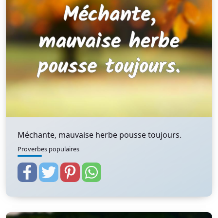
Méchante, mauvaise herbe pousse toujours.
Proverbes populaires