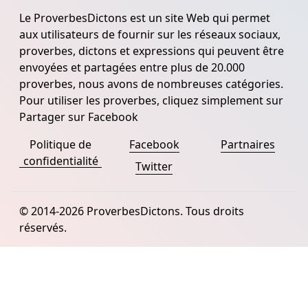
Le ProverbesDictons est un site Web qui permet
aux utilisateurs de fournir sur les réseaux sociaux,
proverbes, dictons et expressions qui peuvent être
envoyées et partagées entre plus de 20.000
proverbes, nous avons de nombreuses catégories.
Pour utiliser les proverbes, cliquez simplement sur
Partager sur Facebook
Politique de
Facebook
Partnaires
confidentialité
Twitter
© 2014-2026 ProverbesDictons. Tous droits
réservés.