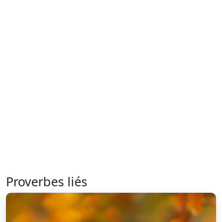
Proverbes liés