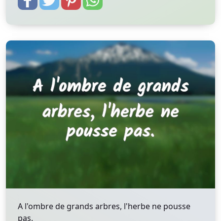
A l'ombre de grands arbres, l'herbe ne pousse
pas.