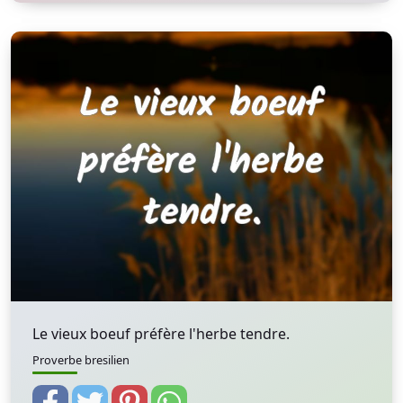
Le vieux boeuf préfère l'herbe tendre.
Proverbe bresilien