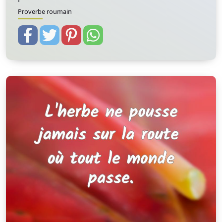
Proverbe roumain