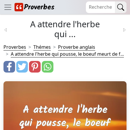
A attendre l'herbe
qui ...
Proverbes
Thémes
Proverbe anglais
A attendre l'herbe qui pousse, le boeuf meurt de f...