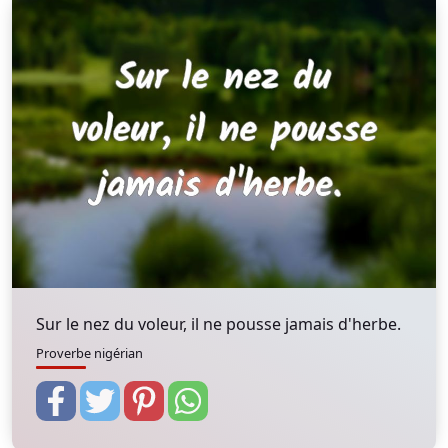
Sur le nez du voleur, il ne pousse jamais d'herbe.
Proverbe nigérian