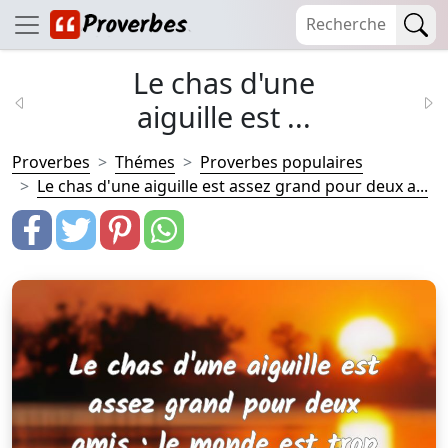
Le chas d'une
aiguille est ...
Proverbes
Thémes
Proverbes populaires
Le chas d'une aiguille est assez grand pour deux a...