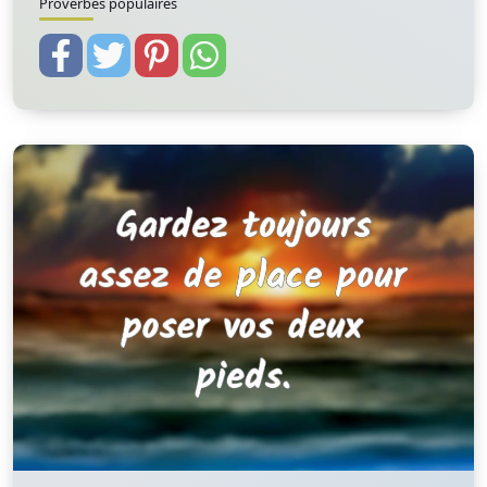
Proverbes populaires