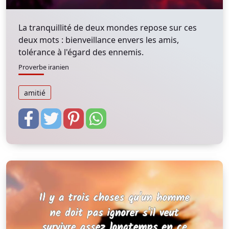
La tranquillité de deux mondes repose sur ces
deux mots : bienveillance envers les amis,
tolérance à l'égard des ennemis.
Proverbe iranien
amitié