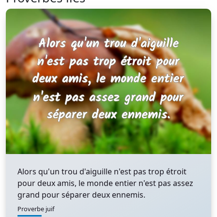
Alors qu'un trou d'aiguille n'est pas trop étroit
pour deux amis, le monde entier n'est pas assez
grand pour séparer deux ennemis.
Proverbe juif