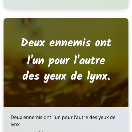
Deux ennemis ont l'un pour l'autre des yeux de
lynx.