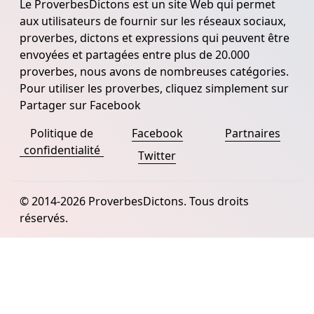
Le ProverbesDictons est un site Web qui permet
aux utilisateurs de fournir sur les réseaux sociaux,
proverbes, dictons et expressions qui peuvent être
envoyées et partagées entre plus de 20.000
proverbes, nous avons de nombreuses catégories.
Pour utiliser les proverbes, cliquez simplement sur
Partager sur Facebook
Politique de
Facebook
Partnaires
confidentialité
Twitter
© 2014-2026 ProverbesDictons. Tous droits
réservés.