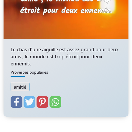
Le chas d'une aiguille est assez grand pour deux
amis ; le monde est trop étroit pour deux
ennemis.
Proverbes populaires
amitié