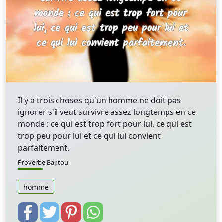
Il y a trois choses qu'un homme ne doit pas
ignorer s'il veut survivre assez longtemps en ce
monde : ce qui est trop fort pour lui, ce qui est
trop peu pour lui et ce qui lui convient
parfaitement.
Proverbe Bantou
homme