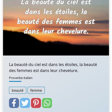
La beauté du ciel est dans les étoiles, la beauté
des femmes est dans leur chevelure.
Proverbe italien
beauté
femme