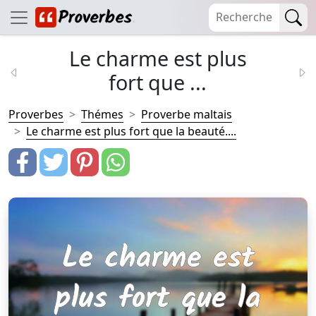
Le charme est plus
fort que ...
Proverbes
Thémes
Proverbe maltais
Le charme est plus fort que la beauté....