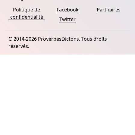
Politique de
Facebook
Partnaires
confidentialité
Twitter
© 2014-2026 ProverbesDictons. Tous droits
réservés.