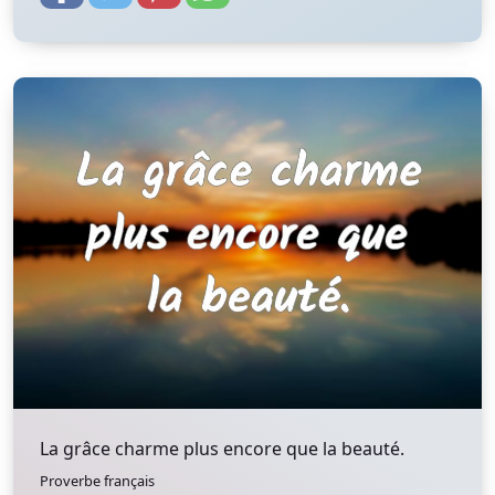
La grâce charme plus encore que la beauté.
Proverbe français