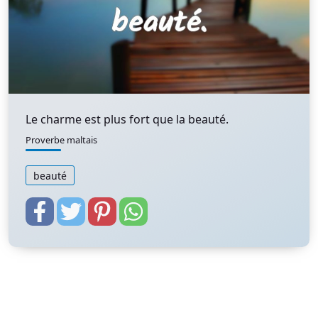
Le charme est plus fort que la beauté.
Proverbe maltais
beauté