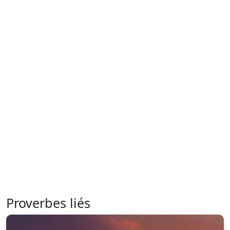
Proverbes liés