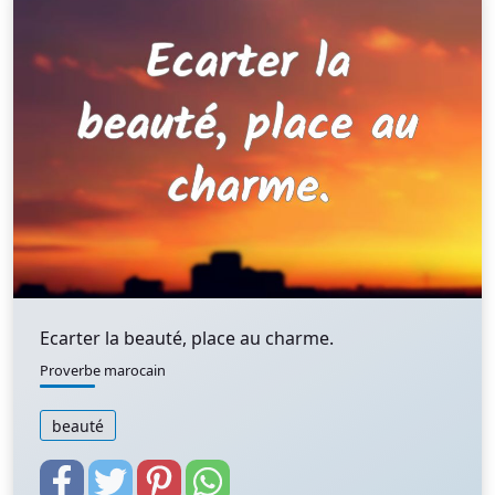
Ecarter la beauté, place au charme.
Proverbe marocain
beauté