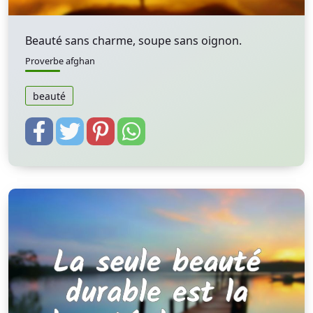
Beauté sans charme, soupe sans oignon.
Proverbe afghan
beauté