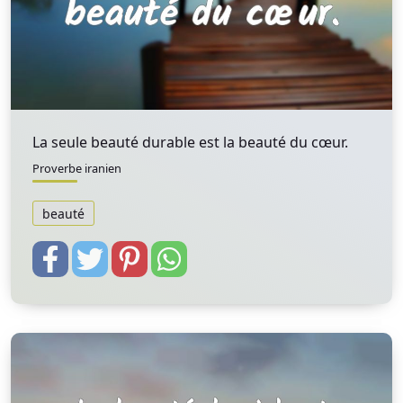
La seule beauté durable est la beauté du cœur.
Proverbe iranien
beauté