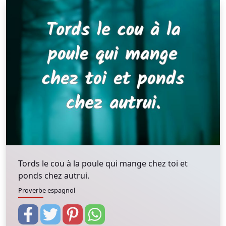
Tords le cou à la poule qui mange chez toi et
ponds chez autrui.
Proverbe espagnol