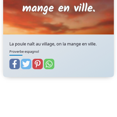
La poule naît au village, on la mange en ville.
Proverbe espagnol