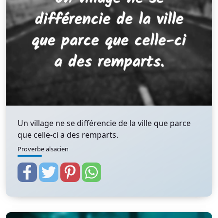
Un village ne se différencie de la ville que parce
que celle-ci a des remparts.
Proverbe alsacien