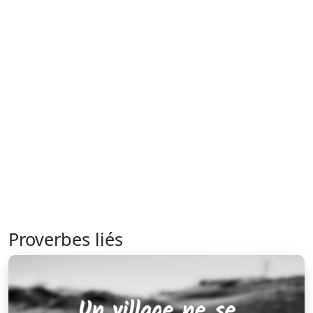
Proverbes liés