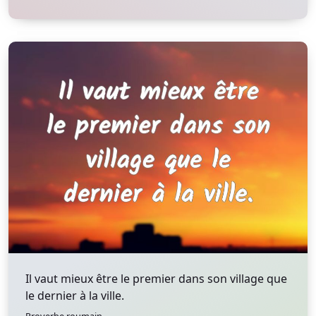
Il vaut mieux être le premier dans son village que
le dernier à la ville.