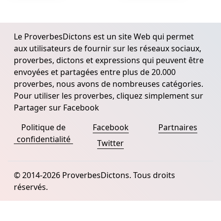
Le ProverbesDictons est un site Web qui permet
aux utilisateurs de fournir sur les réseaux sociaux,
proverbes, dictons et expressions qui peuvent être
envoyées et partagées entre plus de 20.000
proverbes, nous avons de nombreuses catégories.
Pour utiliser les proverbes, cliquez simplement sur
Partager sur Facebook
Politique de
Facebook
Partnaires
confidentialité
Twitter
© 2014-2026 ProverbesDictons. Tous droits
réservés.