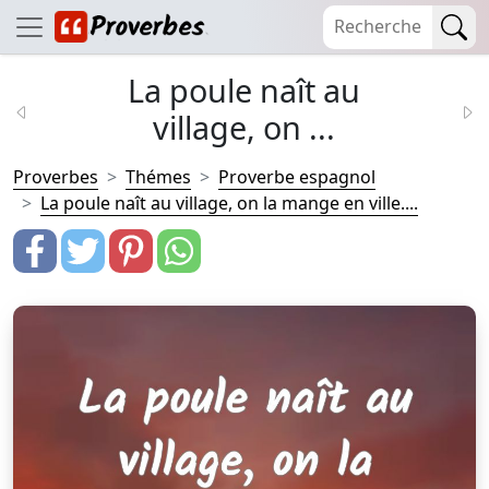
La poule naît au
village, on ...
Proverbes
Thémes
Proverbe espagnol
La poule naît au village, on la mange en ville....