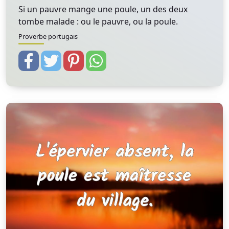
Si un pauvre mange une poule, un des deux
tombe malade : ou le pauvre, ou la poule.
Proverbe portugais