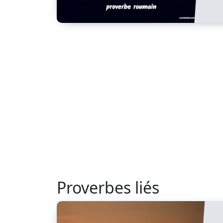
Proverbes liés