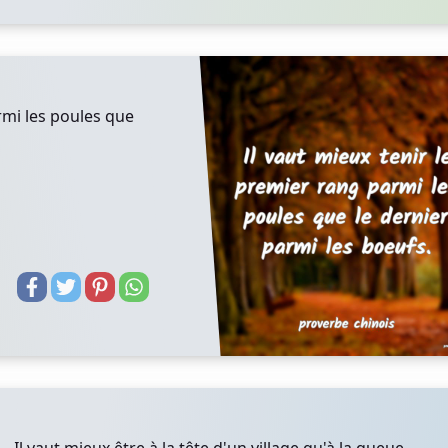
rmi les poules que