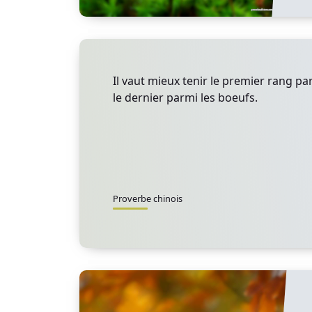
Il vaut mieux tenir le premier rang pa
le dernier parmi les boeufs.
Proverbe chinois