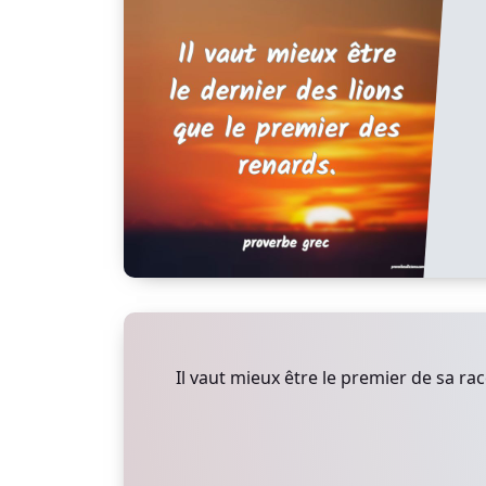
Il vaut mieux être le premier de sa rac