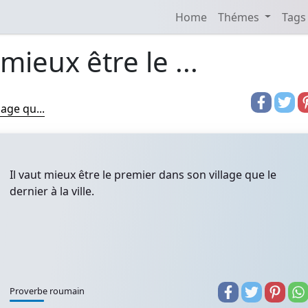
Home
Thémes
Tags
 mieux être le ...
lage qu...
Il vaut mieux être le premier dans son village que le
dernier à la ville.
Proverbe roumain