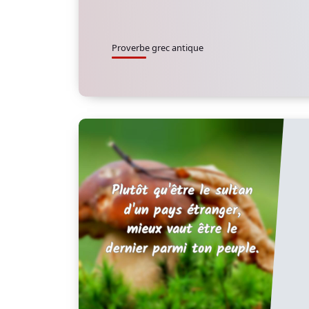
Proverbe grec antique