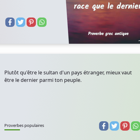
Plutôt qu'être le sultan d'un pays étranger, mieux vaut
être le dernier parmi ton peuple.
Proverbes populaires