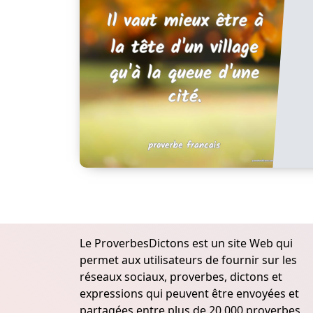
Le ProverbesDictons est un site Web qui
permet aux utilisateurs de fournir sur les
réseaux sociaux, proverbes, dictons et
expressions qui peuvent être envoyées et
partagées entre plus de 20.000 proverbes,