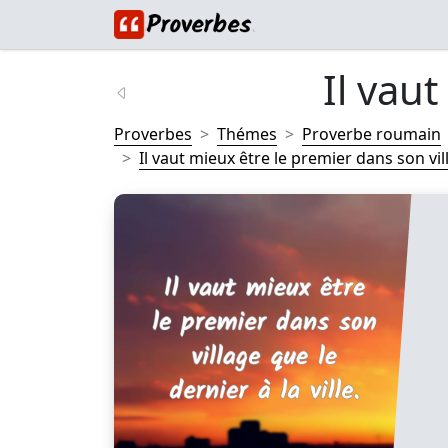
Il vaut
Proverbes
Thémes
Proverbe roumain
Il vaut mieux être le premier dans son vil