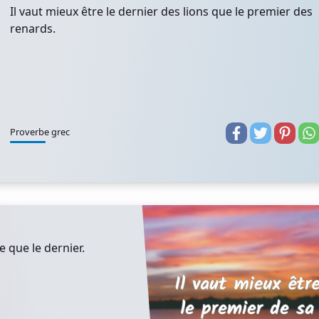
Il vaut mieux être le dernier des lions que le premier des
renards.
Proverbe grec
e que le dernier.