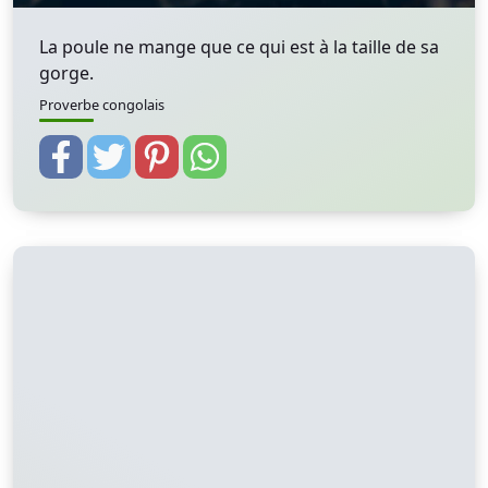
La poule ne mange que ce qui est à la taille de sa
gorge.
Proverbe congolais