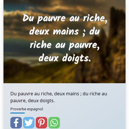
Du pauvre au riche, deux mains ; du riche au
pauvre, deux doigts.
Proverbe espagnol