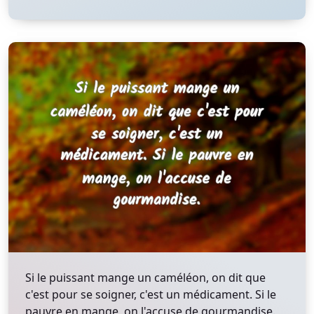
Si le puissant mange un caméléon, on dit que
c'est pour se soigner, c'est un médicament. Si le
pauvre en mange, on l'accuse de gourmandise.