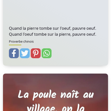
Quand la pierre tombe sur l'oeuf, pauvre oeuf.
Quand l'oeuf tombe sur la pierre, pauvre oeuf.
Proverbe chinois