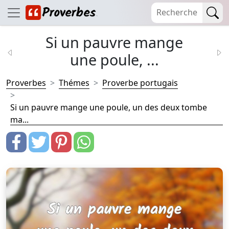
Si un pauvre mange
une poule, ...
Proverbes
Thémes
Proverbe portugais
Si un pauvre mange une poule, un des deux tombe
ma...