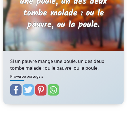
Si un pauvre mange une poule, un des deux
tombe malade : ou le pauvre, ou la poule.
Proverbe portugais