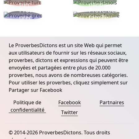
turc
danois
Proverbe
Proverbes
grec
famille
Le ProverbesDictons est un site Web qui permet
aux utilisateurs de fournir sur les réseaux sociaux,
proverbes, dictons et expressions qui peuvent être
envoyées et partagées entre plus de 20.000
proverbes, nous avons de nombreuses catégories.
Pour utiliser les proverbes, cliquez simplement sur
Partager sur Facebook
Politique de
Facebook
Partnaires
confidentialité
Twitter
© 2014-2026 ProverbesDictons. Tous droits