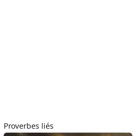
Proverbes liés