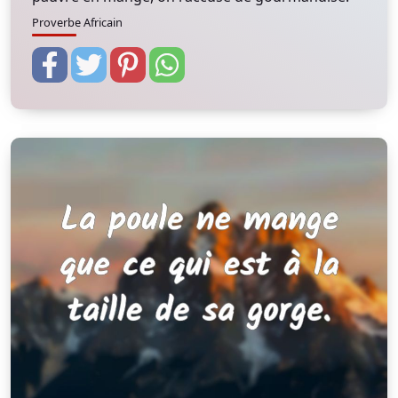
Proverbe Africain