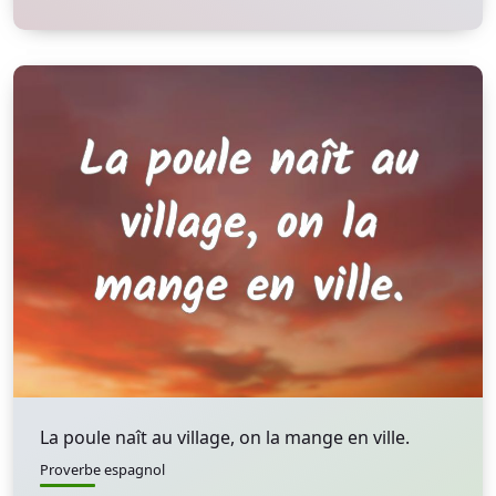
La poule naît au village, on la mange en ville.
Proverbe espagnol