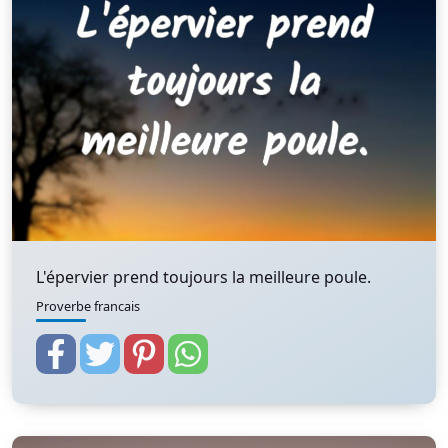
L'épervier prend toujours la meilleure poule.
Proverbe francais