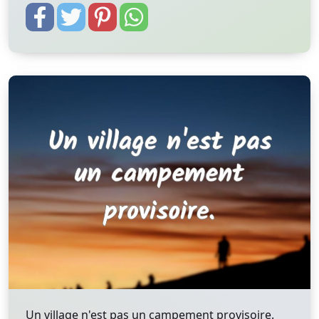
Un village n'est pas un campement provisoire.