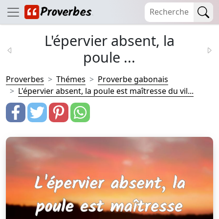
L'épervier absent, la
poule ...
Proverbes
Thémes
Proverbe gabonais
L'épervier absent, la poule est maîtresse du vil...