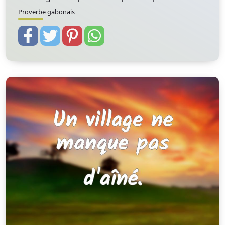
Proverbe gabonais