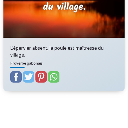
L'épervier absent, la poule est maîtresse du
village.
Proverbe gabonais