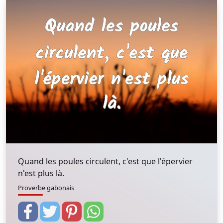
Quand les poules circulent, c'est que l'épervier
n'est plus là.
Proverbe gabonais