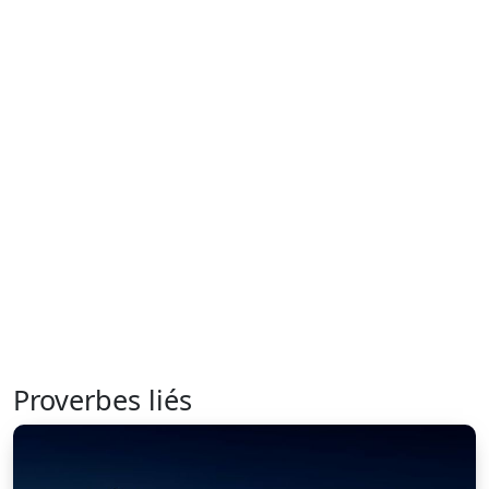
Proverbes liés