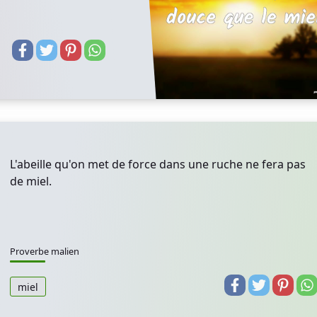
L'abeille qu'on met de force dans une ruche ne fera pas
de miel.
Proverbe malien
miel