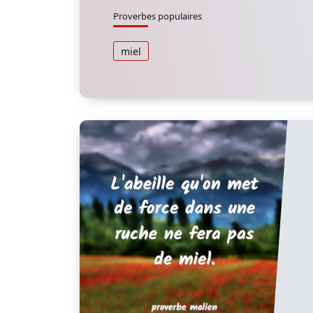
Proverbes populaires
miel