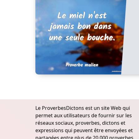
Le ProverbesDictons est un site Web qui
permet aux utilisateurs de fournir sur les
réseaux sociaux, proverbes, dictons et
expressions qui peuvent être envoyées et
partagées entre plus de 20.000 proverbes,