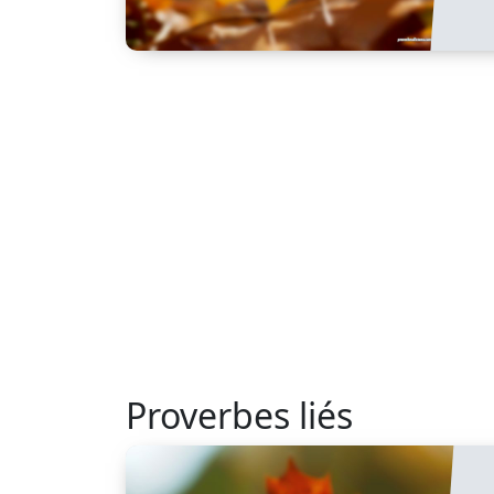
Proverbes liés