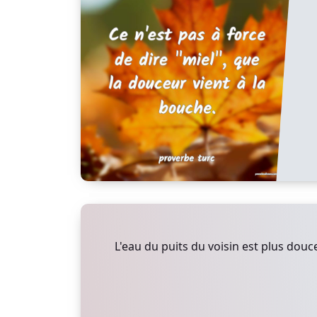
L'eau du puits du voisin est plus douce